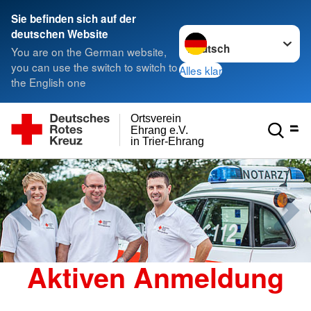
Sie befinden sich auf der
Sprache wechseln zu
deutschen Website
You are on the German website,
you can use the switch to switch to
Alles klar
the English one
Ortsverein
Ehrang e.V.
in Trier-Ehrang
Aktiven Anmeldung