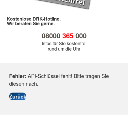
Kostenlose DRK-Hotline.
Wir beraten Sie gerne.
08000
365
000
Infos für Sie kostenfrei
rund um die Uhr
Fehler:
API-Schlüssel fehlt! Bitte tragen Sie
diesen nach.