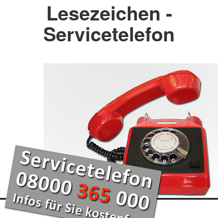
Lesezeichen -
Servicetelefon