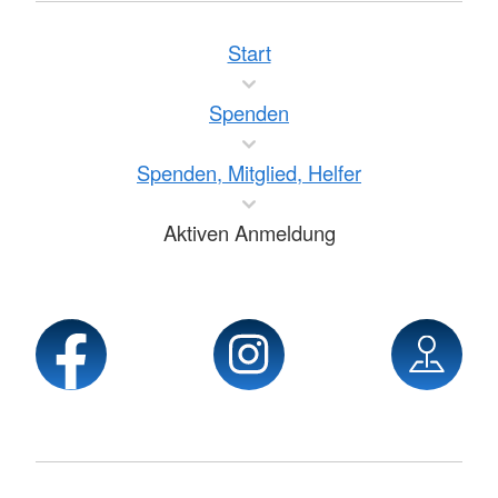
Start
Spenden
Spenden, Mitglied, Helfer
Aktiven Anmeldung