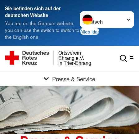
Sie befinden sich auf der
Sprache wechseln zu
deutschen Website
You are on the German website,
you can use the switch to switch to
Alles klar
the English one
Ortsverein
Ehrang e.V.
in Trier-Ehrang
Presse & Service