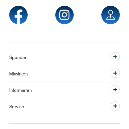
Spenden
Mitwirken
Informieren
Service