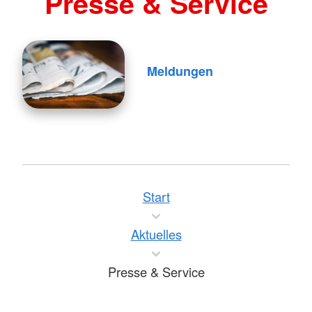
Presse & Service
Meldungen
Start
Aktuelles
Presse & Service