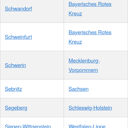
Bayerisches Rotes
Schwandorf
Kreuz
Bayerisches Rotes
Schweinfurt
Kreuz
Mecklenburg-
Schwerin
Vorpommern
Sebnitz
Sachsen
Segeberg
Schleswig-Holstein
Siegen-Wittgenstein
Westfalen-Lippe