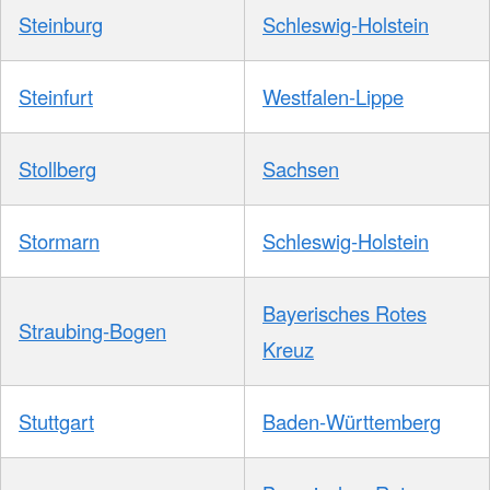
Steinburg
Schleswig-Holstein
Steinfurt
Westfalen-Lippe
Stollberg
Sachsen
Stormarn
Schleswig-Holstein
Bayerisches Rotes
Straubing-Bogen
Kreuz
Stuttgart
Baden-Württemberg