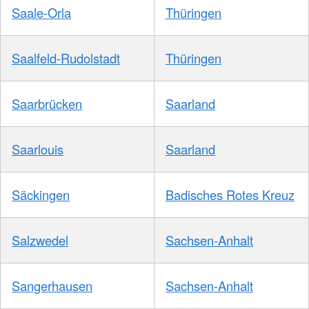
Saale-Orla
Thüringen
Saalfeld-Rudolstadt
Thüringen
Saarbrücken
Saarland
Saarlouis
Saarland
Säckingen
Badisches Rotes Kreuz
Salzwedel
Sachsen-Anhalt
Sangerhausen
Sachsen-Anhalt