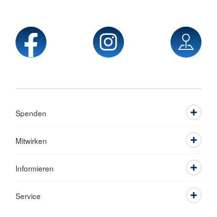
Spenden
Mitwirken
Informieren
Service