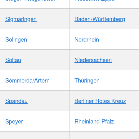
Sigmaringen
Baden-Württemberg
Solingen
Nordrhein
Soltau
Niedersachsen
Sömmerda/Artern
Thüringen
Spandau
Berliner Rotes Kreuz
Speyer
Rheinland-Pfalz