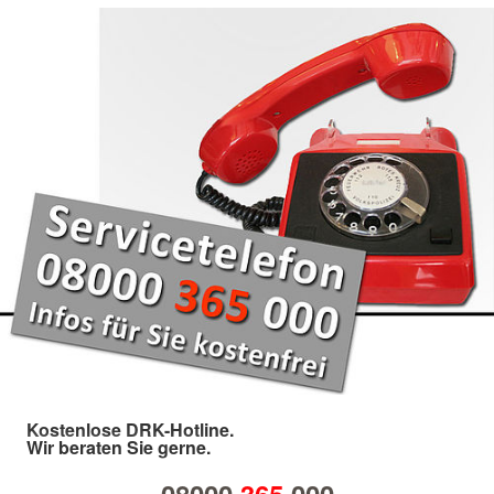
Kostenlose DRK-Hotline.
Wir beraten Sie gerne.