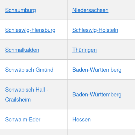
Schaumburg
Niedersachsen
Schleswig-Flensburg
Schleswig-Holstein
Schmalkalden
Thüringen
Schwäbisch Gmünd
Baden-Württemberg
Schwäbisch Hall -
Baden-Württemberg
Crailsheim
Schwalm-Eder
Hessen