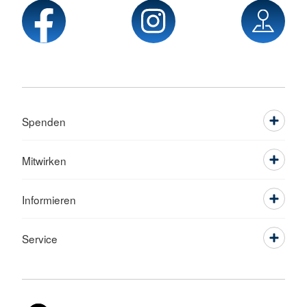
Spenden
Mitwirken
Informieren
Service
Sprache wechseln zu