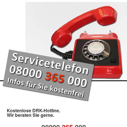
Kostenlose DRK-Hotline.
Wir beraten Sie gerne.