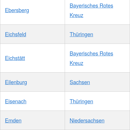
Bayerisches Rotes
Ebersberg
Kreuz
Eichsfeld
Thüringen
Bayerisches Rotes
Eichstätt
Kreuz
Eilenburg
Sachsen
Eisenach
Thüringen
Emden
Niedersachsen