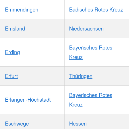
Emmendingen
Badisches Rotes Kreuz
Emsland
Niedersachsen
Bayerisches Rotes
Erding
Kreuz
Erfurt
Thüringen
Bayerisches Rotes
Erlangen-Höchstadt
Kreuz
Eschwege
Hessen