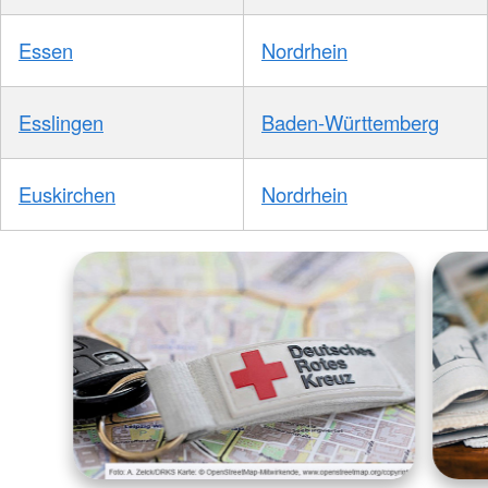
Essen
Nordrhein
Esslingen
Baden-Württemberg
Euskirchen
Nordrhein