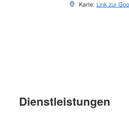
Karte:
Link zur Go
Dienstleistungen