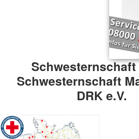
Schwesternschaft 
Schwesternschaft M
DRK e.V.