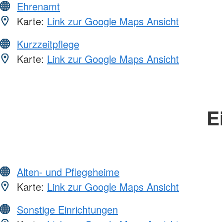
Ehrenamt
Karte:
Link zur Google Maps Ansicht
Kurzzeitpflege
Karte:
Link zur Google Maps Ansicht
E
Alten- und Pflegeheime
Karte:
Link zur Google Maps Ansicht
Sonstige Einrichtungen