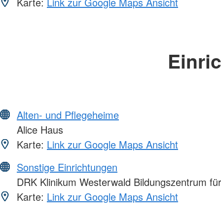
Karte:
Link zur Google Maps Ansicht
Einri
Alten- und Pflegeheime
Alice Haus
Karte:
Link zur Google Maps Ansicht
Sonstige Einrichtungen
DRK Klinikum Westerwald Bildungszentrum fü
Karte:
Link zur Google Maps Ansicht