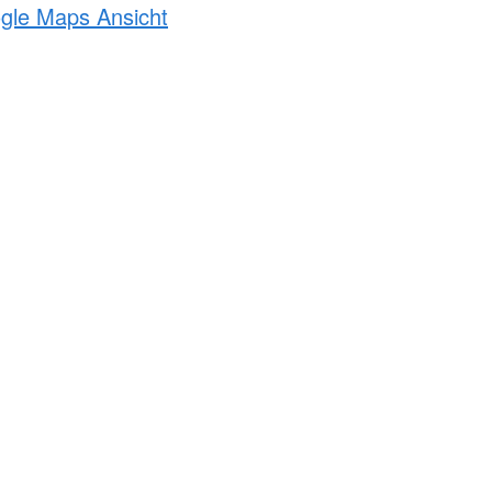
ogle Maps Ansicht