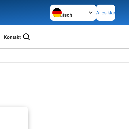
Sprache wechseln zu
Alles klar
Kontakt