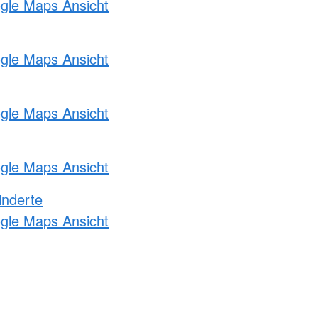
ogle Maps Ansicht
ogle Maps Ansicht
ogle Maps Ansicht
ogle Maps Ansicht
inderte
ogle Maps Ansicht