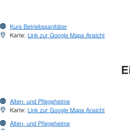
Kurs Betriebssanitäter
Karte:
Link zur Google Maps Ansicht
E
Alten- und Pflegeheime
Karte:
Link zur Google Maps Ansicht
Alten- und Pflegeheime