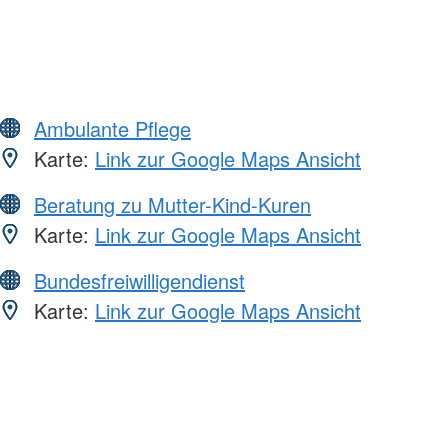
Ambulante Pflege
Karte:
Link zur Google Maps Ansicht
Beratung zu Mutter-Kind-Kuren
Karte:
Link zur Google Maps Ansicht
Bundesfreiwilligendienst
Karte:
Link zur Google Maps Ansicht