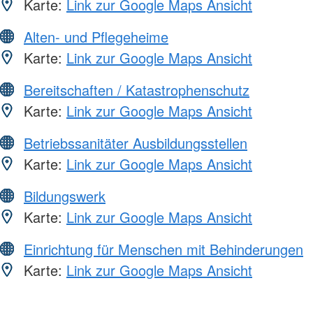
Karte:
Link zur Google Maps Ansicht
Alten- und Pflegeheime
Karte:
Link zur Google Maps Ansicht
Bereitschaften / Katastrophenschutz
Karte:
Link zur Google Maps Ansicht
Betriebssanitäter Ausbildungsstellen
Karte:
Link zur Google Maps Ansicht
Bildungswerk
Karte:
Link zur Google Maps Ansicht
Einrichtung für Menschen mit Behinderungen
Karte:
Link zur Google Maps Ansicht