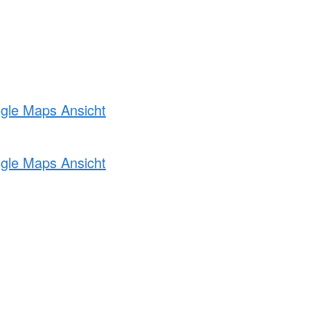
ogle Maps Ansicht
ogle Maps Ansicht