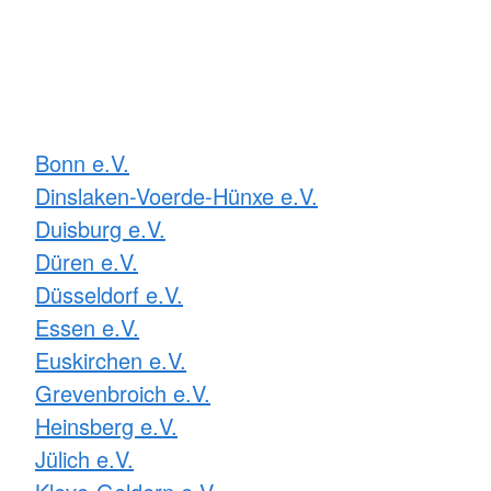
Bonn e.V.
Dinslaken-Voerde-Hünxe e.V.
Duisburg e.V.
Düren e.V.
Düsseldorf e.V.
Essen e.V.
Euskirchen e.V.
Grevenbroich e.V.
Heinsberg e.V.
Jülich e.V.