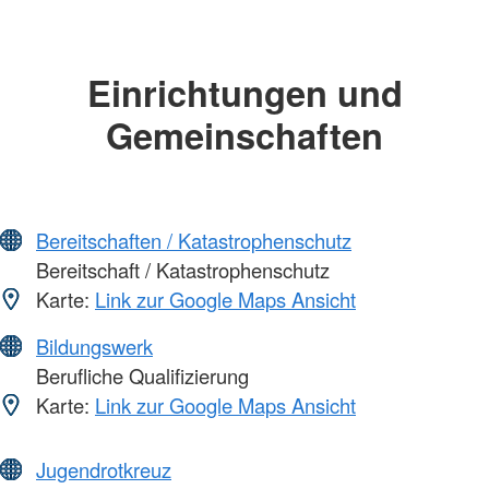
Einrichtungen und
Gemeinschaften
Bereitschaften / Katastrophenschutz
Bereitschaft / Katastrophenschutz
Karte:
Link zur Google Maps Ansicht
Bildungswerk
Berufliche Qualifizierung
Karte:
Link zur Google Maps Ansicht
Jugendrotkreuz