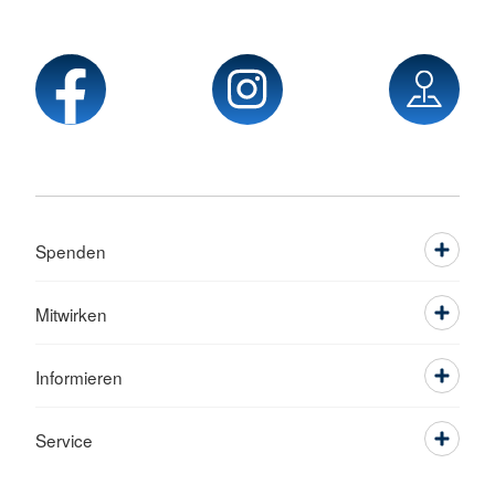
Spenden
Mitwirken
Informieren
Service