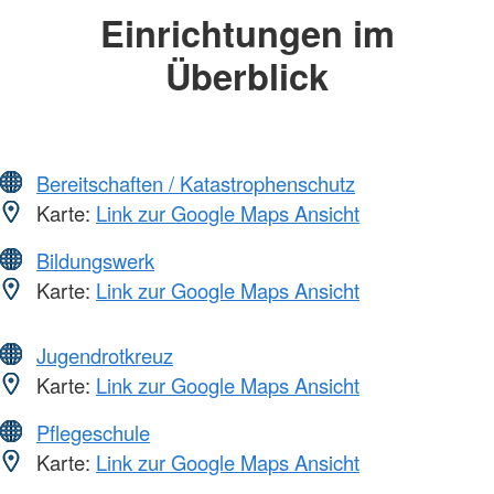
Einrichtungen im
Überblick
Bereitschaften / Katastrophenschutz
Karte:
Link zur Google Maps Ansicht
Bildungswerk
Karte:
Link zur Google Maps Ansicht
Jugendrotkreuz
Karte:
Link zur Google Maps Ansicht
Pflegeschule
Karte:
Link zur Google Maps Ansicht