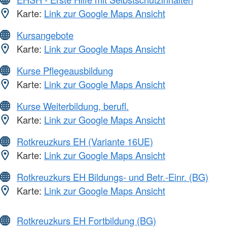
Karte:
Link zur Google Maps Ansicht
Kursangebote
Karte:
Link zur Google Maps Ansicht
Kurse Pflegeausbildung
Karte:
Link zur Google Maps Ansicht
Kurse Weiterbildung, berufl.
Karte:
Link zur Google Maps Ansicht
Rotkreuzkurs EH (Variante 16UE)
Karte:
Link zur Google Maps Ansicht
Rotkreuzkurs EH Bildungs- und Betr.-Einr. (BG)
Karte:
Link zur Google Maps Ansicht
Rotkreuzkurs EH Fortbildung (BG)