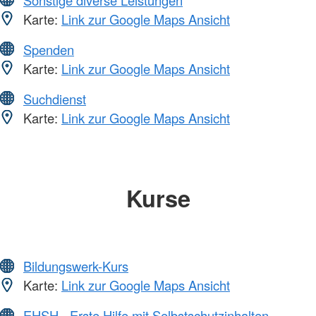
Karte:
Link zur Google Maps Ansicht
Spenden
Karte:
Link zur Google Maps Ansicht
Suchdienst
Karte:
Link zur Google Maps Ansicht
Kurse
Bildungswerk-Kurs
Karte:
Link zur Google Maps Ansicht
EHSH - Erste Hilfe mit Selbstschutzinhalten