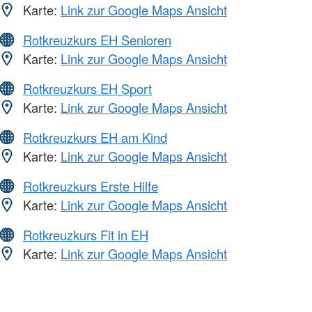
Karte:
Link zur Google Maps Ansicht
Rotkreuzkurs EH Senioren
Karte:
Link zur Google Maps Ansicht
Rotkreuzkurs EH Sport
Karte:
Link zur Google Maps Ansicht
Rotkreuzkurs EH am Kind
Karte:
Link zur Google Maps Ansicht
Rotkreuzkurs Erste Hilfe
Karte:
Link zur Google Maps Ansicht
Rotkreuzkurs Fit in EH
Karte:
Link zur Google Maps Ansicht