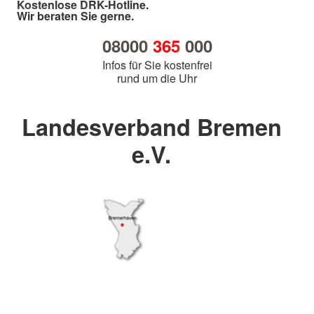
Kostenlose DRK-Hotline.
Wir beraten Sie gerne.
08000
365
000
Infos für Sie kostenfrei
rund um die Uhr
Landesverband Bremen
e.V.