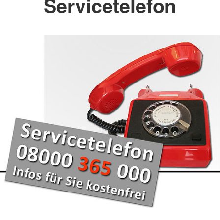
Servicetelefon