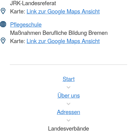
JRK-Landesreferat
Karte:
Link zur Google Maps Ansicht
Pflegeschule
Maßnahmen Berufliche Bildung Bremen
Karte:
Link zur Google Maps Ansicht
Start
Über uns
Adressen
Landesverbände