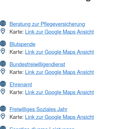
Beratung zur Pflegeversicherung
Karte:
Link zur Google Maps Ansicht
Blutspende
Karte:
Link zur Google Maps Ansicht
Bundesfreiwilligendienst
Karte:
Link zur Google Maps Ansicht
Ehrenamt
Karte:
Link zur Google Maps Ansicht
Freiwilliges Soziales Jahr
Karte:
Link zur Google Maps Ansicht
Sonstige diverse Leistungen