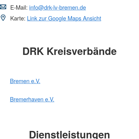
E-Mail:
info@drk-lv-bremen.de
Karte:
Link zur Google Maps Ansicht
DRK Kreisverbände
Bremen e.V.
Bremerhaven e.V.
Dienstleistungen