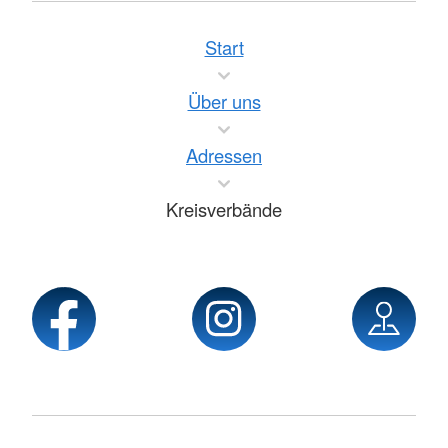
Start
Über uns
Adressen
Kreisverbände