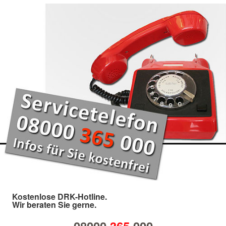
Kostenlose DRK-Hotline.
Wir beraten Sie gerne.