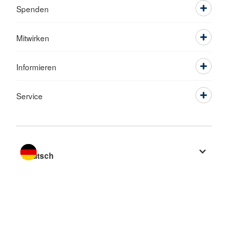
Spenden
Mitwirken
Informieren
Service
Sprache wechseln zu