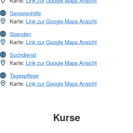
Karte:
Link zur Google Maps Ansicht
Seniorenhilfe
Karte:
Link zur Google Maps Ansicht
Spenden
Karte:
Link zur Google Maps Ansicht
Suchdienst
Karte:
Link zur Google Maps Ansicht
Tagespflege
Karte:
Link zur Google Maps Ansicht
Kurse