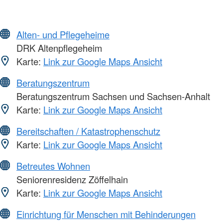
Alten- und Pflegeheime
DRK Altenpflegeheim
Karte:
Link zur Google Maps Ansicht
Beratungszentrum
Beratungszentrum Sachsen und Sachsen-Anhalt
Karte:
Link zur Google Maps Ansicht
Bereitschaften / Katastrophenschutz
Karte:
Link zur Google Maps Ansicht
Betreutes Wohnen
Seniorenresidenz Zöffelhain
Karte:
Link zur Google Maps Ansicht
Einrichtung für Menschen mit Behinderungen