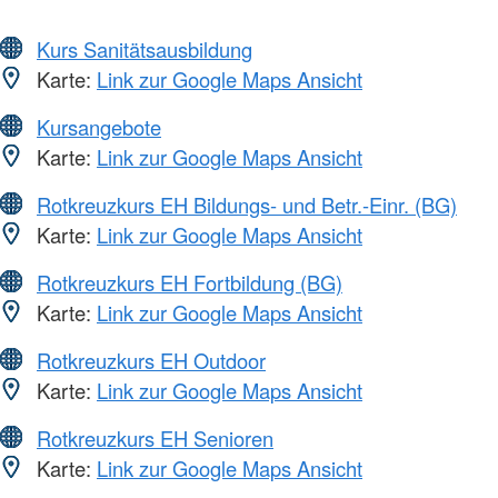
Kurs Sanitätsausbildung
Karte:
Link zur Google Maps Ansicht
Kursangebote
Karte:
Link zur Google Maps Ansicht
Rotkreuzkurs EH Bildungs- und Betr.-Einr. (BG)
Karte:
Link zur Google Maps Ansicht
Rotkreuzkurs EH Fortbildung (BG)
Karte:
Link zur Google Maps Ansicht
Rotkreuzkurs EH Outdoor
Karte:
Link zur Google Maps Ansicht
Rotkreuzkurs EH Senioren
Karte:
Link zur Google Maps Ansicht