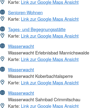
Karte:
Link zur Google Maps Ansicht
Senioren-Wohnen
Karte:
Link zur Google Maps Ansicht
Tages- und Begegnungsstätte
Karte:
Link zur Google Maps Ansicht
Wasserwacht
Wasserwacht Erlebnisbad Mannichswalde
Karte:
Link zur Google Maps Ansicht
Wasserwacht
Wasserwacht Koberbachtalsperre
Karte:
Link zur Google Maps Ansicht
Wasserwacht
Wasserwacht Sahnbad Crimmitschau
Karte:
Link zur Google Maps Ansicht