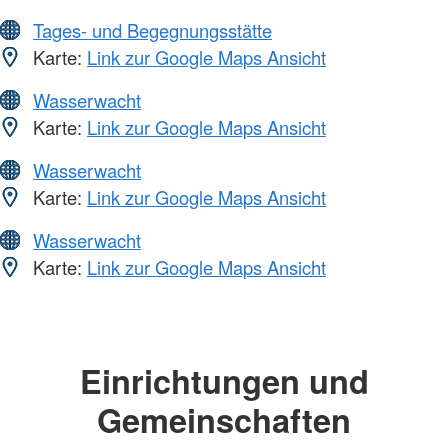
Tages- und Begegnungsstätte
Karte:
Link zur Google Maps Ansicht
Wasserwacht
Karte:
Link zur Google Maps Ansicht
Wasserwacht
Karte:
Link zur Google Maps Ansicht
Wasserwacht
Karte:
Link zur Google Maps Ansicht
Einrichtungen und
Gemeinschaften