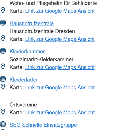
Wohn- und Pflegeheim für Behinderte
Karte:
Link zur Google Maps Ansicht
Hausnotrufzentrale
Hausnotrufzentrale Dresden
Karte:
Link zur Google Maps Ansicht
Kleiderkammer
Sozialmarkt/Kleiderkammer
Karte:
Link zur Google Maps Ansicht
Kleiderläden
Karte:
Link zur Google Maps Ansicht
Ortsvereine
Karte:
Link zur Google Maps Ansicht
SEG Schnelle Einsatzgruppe