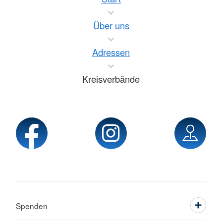
Über uns
Adressen
Kreisverbände
Spenden