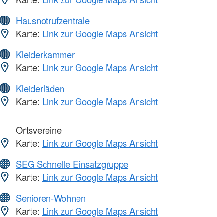
Hausnotrufzentrale
Karte:
Link zur Google Maps Ansicht
Kleiderkammer
Karte:
Link zur Google Maps Ansicht
Kleiderläden
Karte:
Link zur Google Maps Ansicht
Ortsvereine
Karte:
Link zur Google Maps Ansicht
SEG Schnelle Einsatzgruppe
Karte:
Link zur Google Maps Ansicht
Senioren-Wohnen
Karte:
Link zur Google Maps Ansicht