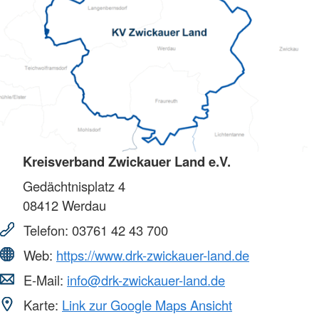
Kreisverband Zwickauer Land e.V.
Gedächtnisplatz 4
08412
Werdau
Telefon:
03761 42 43 700
Web:
https://www.drk-zwickauer-land.de
E-Mail:
info@drk-zwickauer-land.de
Karte:
Link zur Google Maps Ansicht