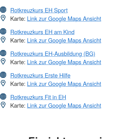
Rotkreuzkurs EH Sport
Karte:
Link zur Google Maps Ansicht
Rotkreuzkurs EH am Kind
Karte:
Link zur Google Maps Ansicht
Rotkreuzkurs EH-Ausbildung (BG)
Karte:
Link zur Google Maps Ansicht
Rotkreuzkurs Erste Hilfe
Karte:
Link zur Google Maps Ansicht
Rotkreuzkurs Fit in EH
Karte:
Link zur Google Maps Ansicht