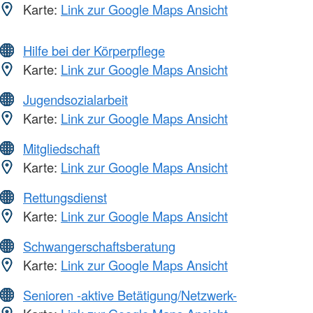
Karte:
Link zur Google Maps Ansicht
Hilfe bei der Körperpflege
Karte:
Link zur Google Maps Ansicht
Jugendsozialarbeit
Karte:
Link zur Google Maps Ansicht
Mitgliedschaft
Karte:
Link zur Google Maps Ansicht
Rettungsdienst
Karte:
Link zur Google Maps Ansicht
Schwangerschaftsberatung
Karte:
Link zur Google Maps Ansicht
Senioren -aktive Betätigung/Netzwerk-