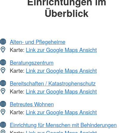
Einrichtungen im
Überblick
Alten- und Pflegeheime
Karte:
Link zur Google Maps Ansicht
Beratungszentrum
Karte:
Link zur Google Maps Ansicht
Bereitschaften / Katastrophenschutz
Karte:
Link zur Google Maps Ansicht
Betreutes Wohnen
Karte:
Link zur Google Maps Ansicht
Einrichtung für Menschen mit Behinderungen
Karte:
Link zur Google Maps Ansicht