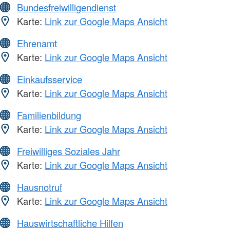
Bundesfreiwilligendienst
Karte:
Link zur Google Maps Ansicht
Ehrenamt
Karte:
Link zur Google Maps Ansicht
Einkaufsservice
Karte:
Link zur Google Maps Ansicht
Familienbildung
Karte:
Link zur Google Maps Ansicht
Freiwilliges Soziales Jahr
Karte:
Link zur Google Maps Ansicht
Hausnotruf
Karte:
Link zur Google Maps Ansicht
Hauswirtschaftliche Hilfen