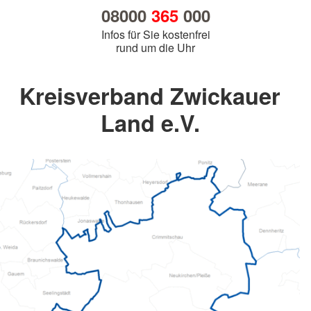
08000
365
000
Infos für Sie kostenfrei
rund um die Uhr
Kreisverband Zwickauer
Land e.V.