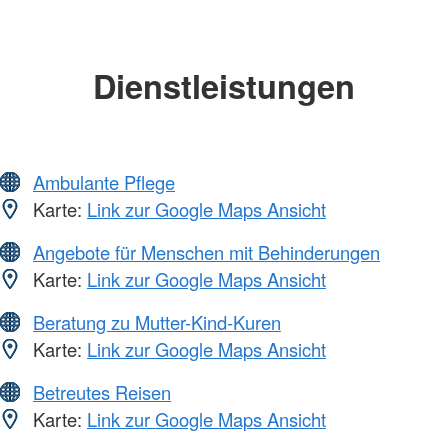
Dienstleistungen
Ambulante Pflege
Karte:
Link zur Google Maps Ansicht
Angebote für Menschen mit Behinderungen
Karte:
Link zur Google Maps Ansicht
Beratung zu Mutter-Kind-Kuren
Karte:
Link zur Google Maps Ansicht
Betreutes Reisen
Karte:
Link zur Google Maps Ansicht