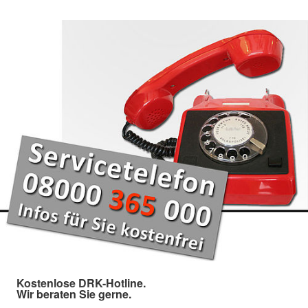
Kostenlose DRK-Hotline.
Wir beraten Sie gerne.