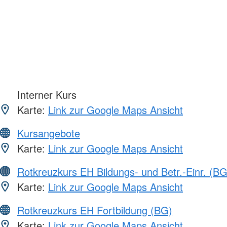
Interner Kurs
Karte:
Link zur Google Maps Ansicht
Kursangebote
Karte:
Link zur Google Maps Ansicht
Rotkreuzkurs EH Bildungs- und Betr.-Einr. (BG
Karte:
Link zur Google Maps Ansicht
Rotkreuzkurs EH Fortbildung (BG)
Karte:
Link zur Google Maps Ansicht