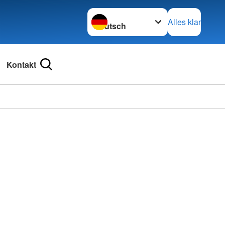
Sprache wechseln zu
Alles klar
Kontakt