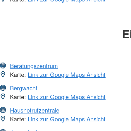
E
Beratungszentrum
Karte:
Link zur Google Maps Ansicht
Bergwacht
Karte:
Link zur Google Maps Ansicht
Hausnotrufzentrale
Karte:
Link zur Google Maps Ansicht