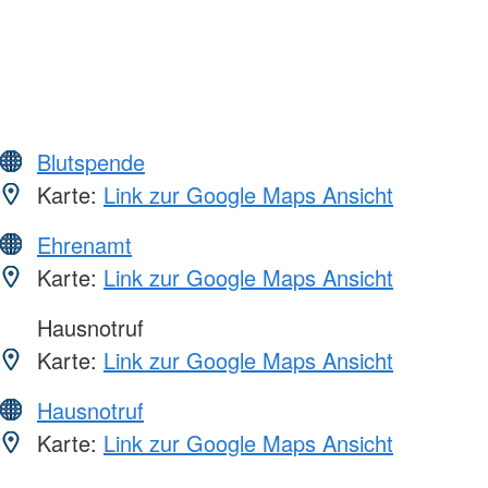
Blutspende
Karte:
Link zur Google Maps Ansicht
Ehrenamt
Karte:
Link zur Google Maps Ansicht
Hausnotruf
Karte:
Link zur Google Maps Ansicht
Hausnotruf
Karte:
Link zur Google Maps Ansicht