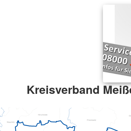
Kreisverband Meiße