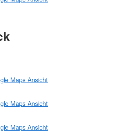
ck
ogle Maps Ansicht
ogle Maps Ansicht
ogle Maps Ansicht