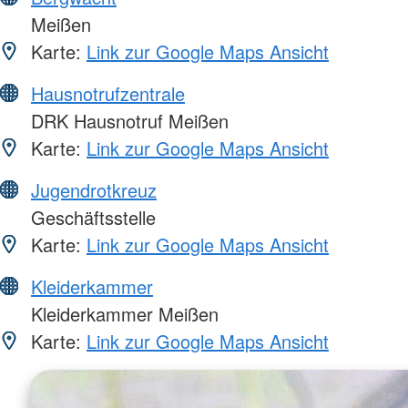
Meißen
Karte:
Link zur Google Maps Ansicht
Hausnotrufzentrale
DRK Hausnotruf Meißen
Karte:
Link zur Google Maps Ansicht
Jugendrotkreuz
Geschäftsstelle
Karte:
Link zur Google Maps Ansicht
Kleiderkammer
Kleiderkammer Meißen
Karte:
Link zur Google Maps Ansicht