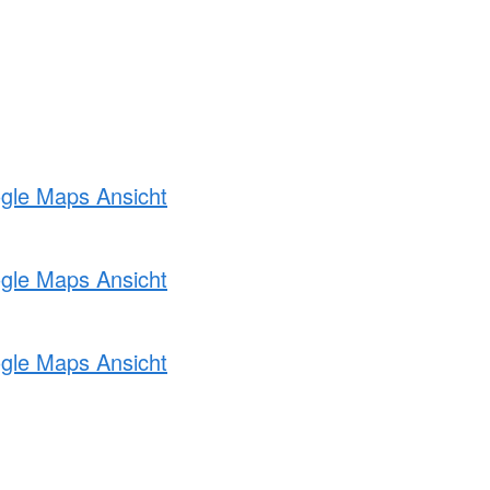
ogle Maps Ansicht
ogle Maps Ansicht
ogle Maps Ansicht