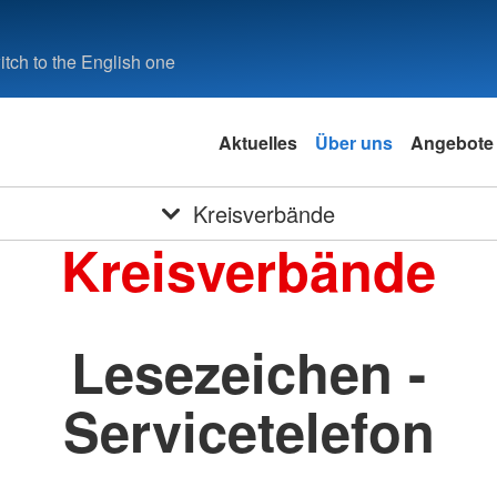
tch to the English one
Aktuelles
Über uns
Angebote
Kreisverbände
Kreisverbände
Lesezeichen -
Servicetelefon