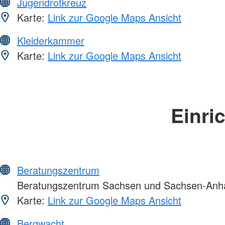
Jugendrotkreuz
Karte:
Link zur Google Maps Ansicht
Kleiderkammer
Karte:
Link zur Google Maps Ansicht
Einri
Beratungszentrum
Beratungszentrum Sachsen und Sachsen-Anha
Karte:
Link zur Google Maps Ansicht
Bergwacht