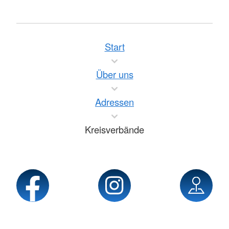
Start
Über uns
Adressen
Kreisverbände