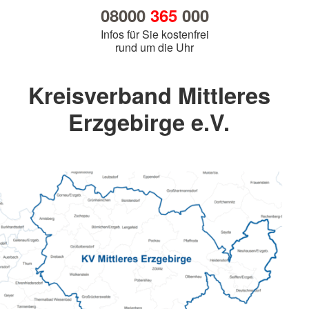
08000
365
000
Infos für Sie kostenfrei
rund um die Uhr
Kreisverband Mittleres
Erzgebirge e.V.