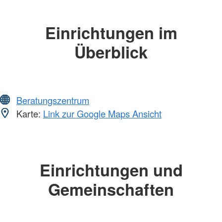
Einrichtungen im
Überblick
Beratungszentrum
Karte:
Link zur Google Maps Ansicht
Einrichtungen und
Gemeinschaften