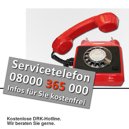
Kostenlose DRK-Hotline.
Wir beraten Sie gerne.