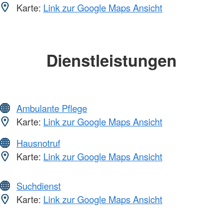
Karte:
Link zur Google Maps Ansicht
Dienstleistungen
Ambulante Pflege
Karte:
Link zur Google Maps Ansicht
Hausnotruf
Karte:
Link zur Google Maps Ansicht
Suchdienst
Karte:
Link zur Google Maps Ansicht