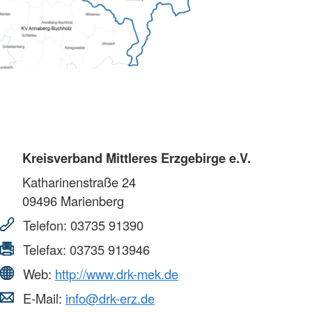
Kreisverband Mittleres Erzgebirge e.V.
Katharinenstraße 24
09496
Marienberg
Telefon:
03735 91390
Telefax:
03735 913946
Web:
http://www.drk-mek.de
E-Mail:
info@drk-erz.de