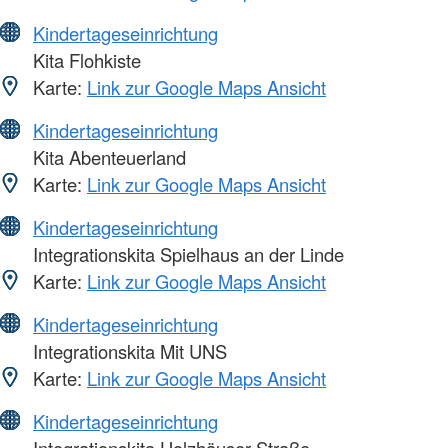
Kindertageseinrichtung
Kita Flohkiste
Karte:
Link zur Google Maps Ansicht
Kindertageseinrichtung
Kita Abenteuerland
Karte:
Link zur Google Maps Ansicht
Kindertageseinrichtung
Integrationskita Spielhaus an der Linde
Karte:
Link zur Google Maps Ansicht
Kindertageseinrichtung
Integrationskita Mit UNS
Karte:
Link zur Google Maps Ansicht
Kindertageseinrichtung
Integrationskita Holzhäuser Straße