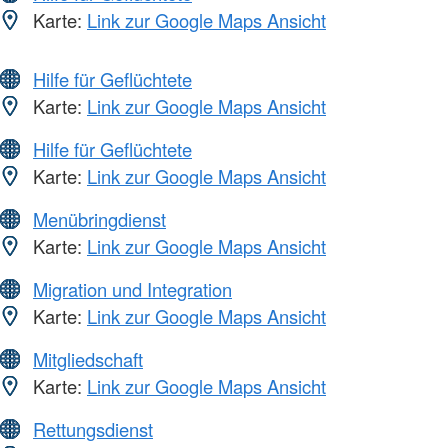
Karte:
Link zur Google Maps Ansicht
Hilfe für Geflüchtete
Karte:
Link zur Google Maps Ansicht
Hilfe für Geflüchtete
Karte:
Link zur Google Maps Ansicht
Menübringdienst
Karte:
Link zur Google Maps Ansicht
Migration und Integration
Karte:
Link zur Google Maps Ansicht
Mitgliedschaft
Karte:
Link zur Google Maps Ansicht
Rettungsdienst