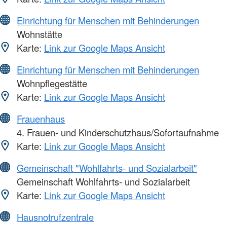
Einrichtung für Menschen mit Behinderungen
Wohnstätte
Karte:
Link zur Google Maps Ansicht
Einrichtung für Menschen mit Behinderungen
Wohnpflegestätte
Karte:
Link zur Google Maps Ansicht
Frauenhaus
4. Frauen- und Kinderschutzhaus/Sofortaufnahme
Karte:
Link zur Google Maps Ansicht
Gemeinschaft "Wohlfahrts- und Sozialarbeit"
Gemeinschaft Wohlfahrts- und Sozialarbeit
Karte:
Link zur Google Maps Ansicht
Hausnotrufzentrale