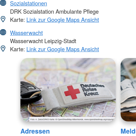
Sozialstationen
DRK Sozialstation Ambulante Pflege
Karte:
Link zur Google Maps Ansicht
Wasserwacht
Wasserwacht Leipzig-Stadt
Karte:
Link zur Google Maps Ansicht
Adressen
Meld