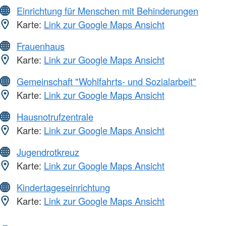
Einrichtung für Menschen mit Behinderungen
Karte:
Link zur Google Maps Ansicht
Frauenhaus
Karte:
Link zur Google Maps Ansicht
Gemeinschaft "Wohlfahrts- und Sozialarbeit"
Karte:
Link zur Google Maps Ansicht
Hausnotrufzentrale
Karte:
Link zur Google Maps Ansicht
Jugendrotkreuz
Karte:
Link zur Google Maps Ansicht
Kindertageseinrichtung
Karte:
Link zur Google Maps Ansicht