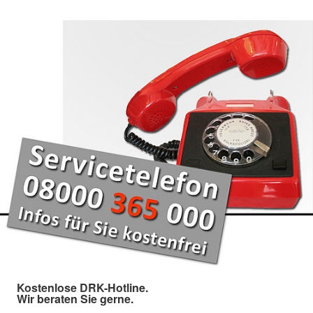
Kostenlose DRK-Hotline.
Wir beraten Sie gerne.