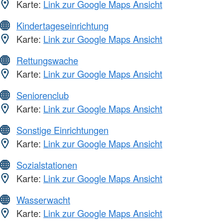
Karte:
Link zur Google Maps Ansicht
Kindertageseinrichtung
Karte:
Link zur Google Maps Ansicht
Rettungswache
Karte:
Link zur Google Maps Ansicht
Seniorenclub
Karte:
Link zur Google Maps Ansicht
Sonstige Einrichtungen
Karte:
Link zur Google Maps Ansicht
Sozialstationen
Karte:
Link zur Google Maps Ansicht
Wasserwacht
Karte:
Link zur Google Maps Ansicht