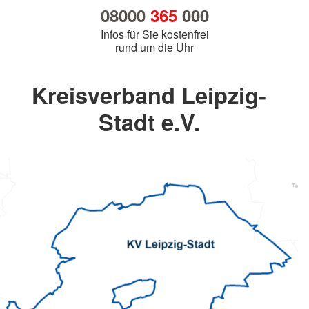
08000
365
000
Infos für Sie kostenfrei
rund um die Uhr
Kreisverband Leipzig-
Stadt e.V.