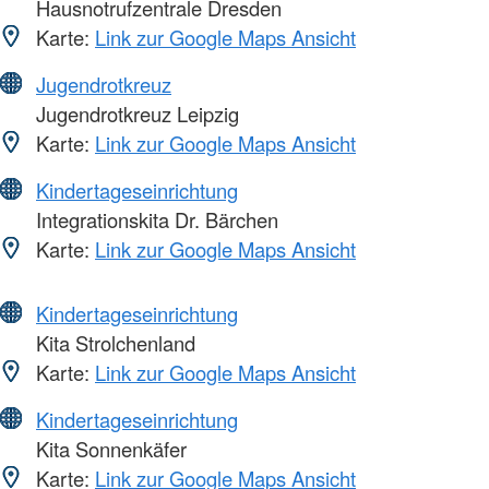
Hausnotrufzentrale Dresden
Karte:
Link zur Google Maps Ansicht
Jugendrotkreuz
Jugendrotkreuz Leipzig
Karte:
Link zur Google Maps Ansicht
Kindertageseinrichtung
Integrationskita Dr. Bärchen
Karte:
Link zur Google Maps Ansicht
Kindertageseinrichtung
Kita Strolchenland
Karte:
Link zur Google Maps Ansicht
Kindertageseinrichtung
Kita Sonnenkäfer
Karte:
Link zur Google Maps Ansicht