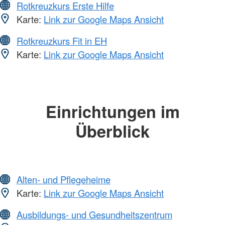
Rotkreuzkurs Erste Hilfe
Karte:
Link zur Google Maps Ansicht
Rotkreuzkurs Fit in EH
Karte:
Link zur Google Maps Ansicht
Einrichtungen im
Überblick
Alten- und Pflegeheime
Karte:
Link zur Google Maps Ansicht
Ausbildungs- und Gesundheitszentrum