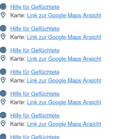
Hilfe für Geflüchtete
Karte:
Link zur Google Maps Ansicht
Hilfe für Geflüchtete
Karte:
Link zur Google Maps Ansicht
Hilfe für Geflüchtete
Karte:
Link zur Google Maps Ansicht
Hilfe für Geflüchtete
Karte:
Link zur Google Maps Ansicht
Hilfe für Geflüchtete
Karte:
Link zur Google Maps Ansicht
Hilfe für Geflüchtete
Karte:
Link zur Google Maps Ansicht
Hilfe für Geflüchtete