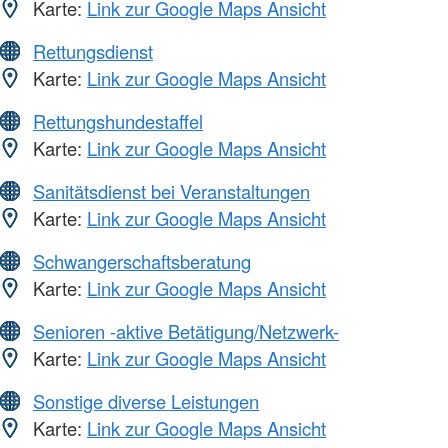
Karte:
Link zur Google Maps Ansicht
Rettungsdienst
Karte:
Link zur Google Maps Ansicht
Rettungshundestaffel
Karte:
Link zur Google Maps Ansicht
Sanitätsdienst bei Veranstaltungen
Karte:
Link zur Google Maps Ansicht
Schwangerschaftsberatung
Karte:
Link zur Google Maps Ansicht
Senioren -aktive Betätigung/Netzwerk-
Karte:
Link zur Google Maps Ansicht
Sonstige diverse Leistungen
Karte:
Link zur Google Maps Ansicht