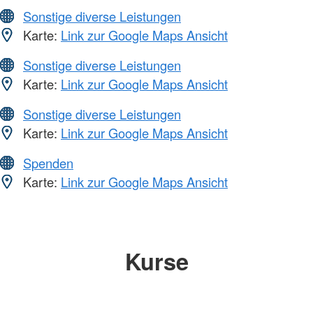
Sonstige diverse Leistungen
Karte:
Link zur Google Maps Ansicht
Sonstige diverse Leistungen
Karte:
Link zur Google Maps Ansicht
Sonstige diverse Leistungen
Karte:
Link zur Google Maps Ansicht
Spenden
Karte:
Link zur Google Maps Ansicht
Kurse