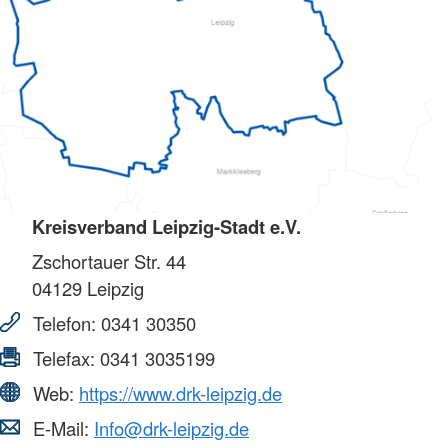
Kreisverband Leipzig-Stadt e.V.
Zschortauer Str. 44
04129
Leipzig
Telefon:
0341 30350
Telefax:
0341 3035199
Web:
https://www.drk-leipzig.de
E-Mail:
Info@drk-leipzig.de