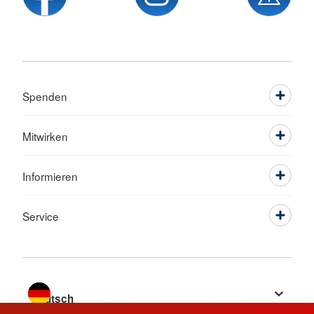
Spenden
Mitwirken
Informieren
Service
Sprache wechseln zu