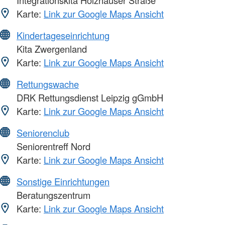
Karte:
Link zur Google Maps Ansicht
Kindertageseinrichtung
Kita Zwergenland
Karte:
Link zur Google Maps Ansicht
Rettungswache
DRK Rettungsdienst Leipzig gGmbH
Karte:
Link zur Google Maps Ansicht
Seniorenclub
Seniorentreff Nord
Karte:
Link zur Google Maps Ansicht
Sonstige Einrichtungen
Beratungszentrum
Karte:
Link zur Google Maps Ansicht