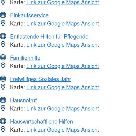
Karte:
Link zur Google Maps Ansicht
Einkaufsservice
Karte:
Link zur Google Maps Ansicht
Entlastende Hilfen für Pflegende
Karte:
Link zur Google Maps Ansicht
Familienhilfe
Karte:
Link zur Google Maps Ansicht
Freiwilliges Soziales Jahr
Karte:
Link zur Google Maps Ansicht
Hausnotruf
Karte:
Link zur Google Maps Ansicht
Hauswirtschaftliche Hilfen
Karte:
Link zur Google Maps Ansicht