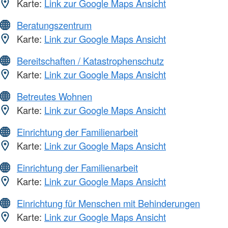
Karte:
Link zur Google Maps Ansicht
Beratungszentrum
Karte:
Link zur Google Maps Ansicht
Bereitschaften / Katastrophenschutz
Karte:
Link zur Google Maps Ansicht
Betreutes Wohnen
Karte:
Link zur Google Maps Ansicht
Einrichtung der Familienarbeit
Karte:
Link zur Google Maps Ansicht
Einrichtung der Familienarbeit
Karte:
Link zur Google Maps Ansicht
Einrichtung für Menschen mit Behinderungen
Karte:
Link zur Google Maps Ansicht