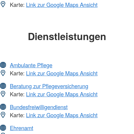
Karte:
Link zur Google Maps Ansicht
Dienstleistungen
Ambulante Pflege
Karte:
Link zur Google Maps Ansicht
Beratung zur Pflegeversicherung
Karte:
Link zur Google Maps Ansicht
Bundesfreiwilligendienst
Karte:
Link zur Google Maps Ansicht
Ehrenamt