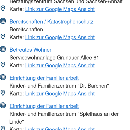
Beratungszentrum Sachsen und Sachsen-Anhalt
Karte:
Link zur Google Maps Ansicht
Bereitschaften / Katastrophenschutz
Bereitschaften
Karte:
Link zur Google Maps Ansicht
Betreutes Wohnen
Servicewohnanlage Grünauer Allee 61
Karte:
Link zur Google Maps Ansicht
Einrichtung der Familienarbeit
Kinder- und Familienzentrum "Dr. Bärchen"
Karte:
Link zur Google Maps Ansicht
Einrichtung der Familienarbeit
Kinder- und Familienzentrum "Spielhaus an der
Linde"
Karte:
Link zur Google Maps Ansicht