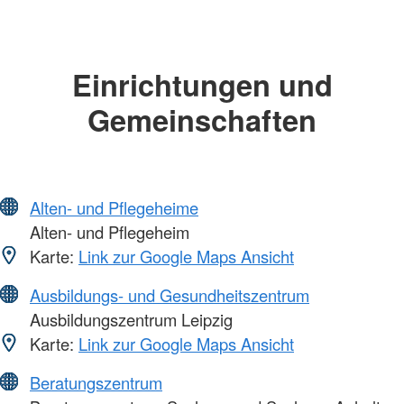
Einrichtungen und
Gemeinschaften
Alten- und Pflegeheime
Alten- und Pflegeheim
Karte:
Link zur Google Maps Ansicht
Ausbildungs- und Gesundheitszentrum
Ausbildungszentrum Leipzig
Karte:
Link zur Google Maps Ansicht
Beratungszentrum