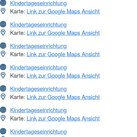
Kindertageseinrichtung
Karte:
Link zur Google Maps Ansicht
Kindertageseinrichtung
Karte:
Link zur Google Maps Ansicht
Kindertageseinrichtung
Karte:
Link zur Google Maps Ansicht
Kindertageseinrichtung
Karte:
Link zur Google Maps Ansicht
Kindertageseinrichtung
Karte:
Link zur Google Maps Ansicht
Kindertageseinrichtung
Karte:
Link zur Google Maps Ansicht
Kindertageseinrichtung