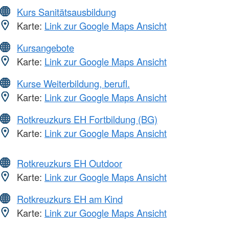
Kurs Sanitätsausbildung
Karte:
Link zur Google Maps Ansicht
Kursangebote
Karte:
Link zur Google Maps Ansicht
Kurse Weiterbildung, berufl.
Karte:
Link zur Google Maps Ansicht
Rotkreuzkurs EH Fortbildung (BG)
Karte:
Link zur Google Maps Ansicht
Rotkreuzkurs EH Outdoor
Karte:
Link zur Google Maps Ansicht
Rotkreuzkurs EH am Kind
Karte:
Link zur Google Maps Ansicht