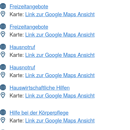
Freizeitangebote
Karte:
Link zur Google Maps Ansicht
Freizeitangebote
Karte:
Link zur Google Maps Ansicht
Hausnotruf
Karte:
Link zur Google Maps Ansicht
Hausnotruf
Karte:
Link zur Google Maps Ansicht
Hauswirtschaftliche Hilfen
Karte:
Link zur Google Maps Ansicht
Hilfe bei der Körperpflege
Karte:
Link zur Google Maps Ansicht