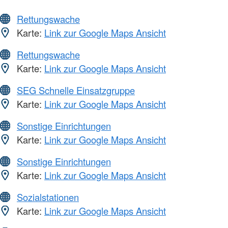
Rettungswache
Karte:
Link zur Google Maps Ansicht
Rettungswache
Karte:
Link zur Google Maps Ansicht
SEG Schnelle Einsatzgruppe
Karte:
Link zur Google Maps Ansicht
Sonstige Einrichtungen
Karte:
Link zur Google Maps Ansicht
Sonstige Einrichtungen
Karte:
Link zur Google Maps Ansicht
Sozialstationen
Karte:
Link zur Google Maps Ansicht