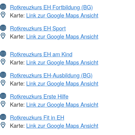
Rotkreuzkurs EH Fortbildung (BG)
Karte:
Link zur Google Maps Ansicht
Rotkreuzkurs EH Sport
Karte:
Link zur Google Maps Ansicht
Rotkreuzkurs EH am Kind
Karte:
Link zur Google Maps Ansicht
Rotkreuzkurs EH-Ausbildung (BG)
Karte:
Link zur Google Maps Ansicht
Rotkreuzkurs Erste Hilfe
Karte:
Link zur Google Maps Ansicht
Rotkreuzkurs Fit in EH
Karte:
Link zur Google Maps Ansicht