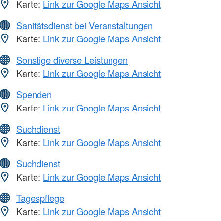
Karte:
Link zur Google Maps Ansicht
Sanitätsdienst bei Veranstaltungen
Karte:
Link zur Google Maps Ansicht
Sonstige diverse Leistungen
Karte:
Link zur Google Maps Ansicht
Spenden
Karte:
Link zur Google Maps Ansicht
Suchdienst
Karte:
Link zur Google Maps Ansicht
Suchdienst
Karte:
Link zur Google Maps Ansicht
Tagespflege
Karte:
Link zur Google Maps Ansicht