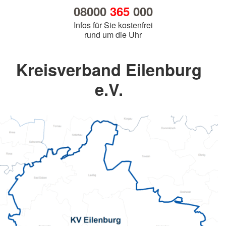
08000
365
000
Infos für Sie kostenfrei
rund um die Uhr
Kreisverband Eilenburg
e.V.