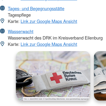
Tages- und Begegnungsstätte
Tagespflege
Karte:
Link zur Google Maps Ansicht
Wasserwacht
Wasserwacht des DRK im Kreisverband Eilenburg
Karte:
Link zur Google Maps Ansicht