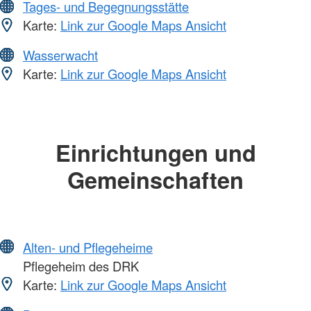
Tages- und Begegnungsstätte
Karte:
Link zur Google Maps Ansicht
Wasserwacht
Karte:
Link zur Google Maps Ansicht
Einrichtungen und
Gemeinschaften
Alten- und Pflegeheime
Pflegeheim des DRK
Karte:
Link zur Google Maps Ansicht