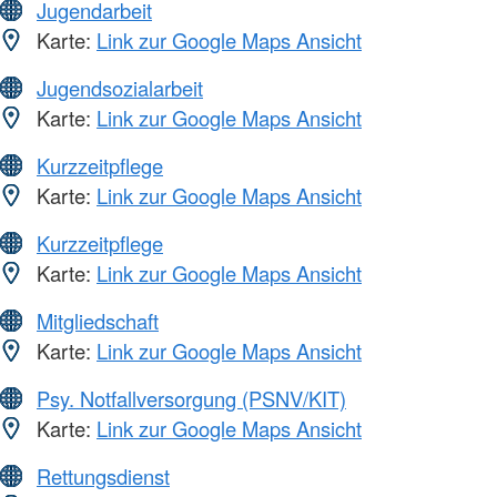
Jugendarbeit
Karte:
Link zur Google Maps Ansicht
Jugendsozialarbeit
Karte:
Link zur Google Maps Ansicht
Kurzzeitpflege
Karte:
Link zur Google Maps Ansicht
Kurzzeitpflege
Karte:
Link zur Google Maps Ansicht
Mitgliedschaft
Karte:
Link zur Google Maps Ansicht
Psy. Notfallversorgung (PSNV/KIT)
Karte:
Link zur Google Maps Ansicht
Rettungsdienst