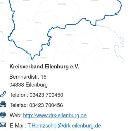
Kreisverband Eilenburg e.V.
Bernhardistr. 15
04838
Eilenburg
Telefon:
03423 700450
Telefax:
03423 700456
Web:
http://www.drk-eilenburg.de
E-Mail:
T.Hentzschel@drk-eilenburg.de