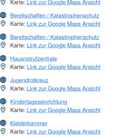
Karte:
Link zur Google Maps Ansicht
Bereitschaften / Katastrophenschutz
Karte:
Link zur Google Maps Ansicht
Bereitschaften / Katastrophenschutz
Karte:
Link zur Google Maps Ansicht
Hausnotrufzentrale
Karte:
Link zur Google Maps Ansicht
Jugendrotkreuz
Karte:
Link zur Google Maps Ansicht
Kindertageseinrichtung
Karte:
Link zur Google Maps Ansicht
Kleiderkammer
Karte:
Link zur Google Maps Ansicht