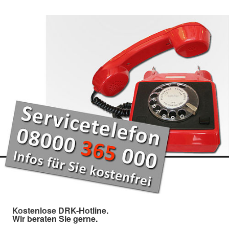
Kostenlose DRK-Hotline.
Wir beraten Sie gerne.