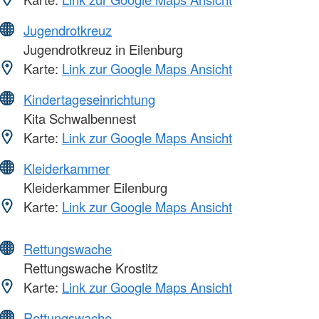
Jugendrotkreuz
Jugendrotkreuz in Eilenburg
Karte:
Link zur Google Maps Ansicht
Kindertageseinrichtung
Kita Schwalbennest
Karte:
Link zur Google Maps Ansicht
Kleiderkammer
Kleiderkammer Eilenburg
Karte:
Link zur Google Maps Ansicht
Rettungswache
Rettungswache Krostitz
Karte:
Link zur Google Maps Ansicht
Rettungswache