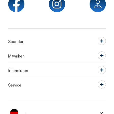
Spenden
Mitwirken
Informieren
Service
Sprache wechseln zu