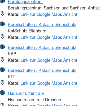
Beratungszentrum
Beratungszentrum Sachsen und Sachsen-Anhalt
Karte:
Link zur Google Maps Ansicht
Bereitschaften / Katastrophenschutz
KatSchutz Eilenburg
Karte:
Link zur Google Maps Ansicht
Bereitschaften / Katastrophenschutz
KAB
Karte:
Link zur Google Maps Ansicht
Bereitschaften / Katastrophenschutz
KIT
Karte:
Link zur Google Maps Ansicht
Hausnotrufzentrale
Hausnotrufzentrale Dresden
Karte:
Link zur Google Maps Ansicht