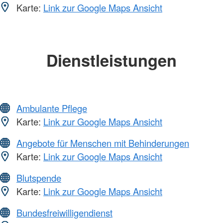
Karte:
Link zur Google Maps Ansicht
Dienstleistungen
Ambulante Pflege
Karte:
Link zur Google Maps Ansicht
Angebote für Menschen mit Behinderungen
Karte:
Link zur Google Maps Ansicht
Blutspende
Karte:
Link zur Google Maps Ansicht
Bundesfreiwilligendienst