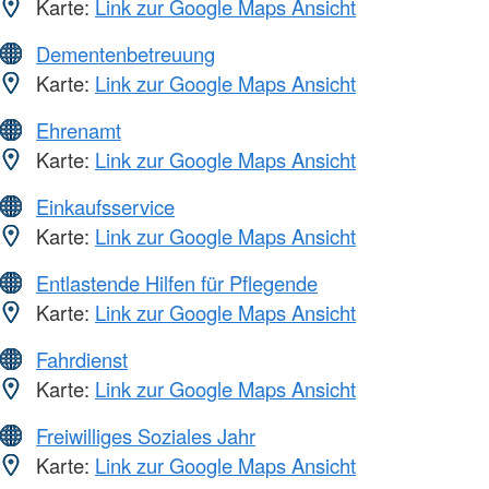
Karte:
Link zur Google Maps Ansicht
Dementenbetreuung
Karte:
Link zur Google Maps Ansicht
Ehrenamt
Karte:
Link zur Google Maps Ansicht
Einkaufsservice
Karte:
Link zur Google Maps Ansicht
Entlastende Hilfen für Pflegende
Karte:
Link zur Google Maps Ansicht
Fahrdienst
Karte:
Link zur Google Maps Ansicht
Freiwilliges Soziales Jahr
Karte:
Link zur Google Maps Ansicht