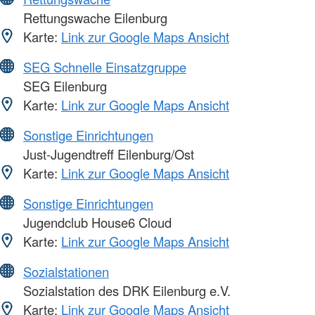
Rettungswache Eilenburg
Karte:
Link zur Google Maps Ansicht
SEG Schnelle Einsatzgruppe
SEG Eilenburg
Karte:
Link zur Google Maps Ansicht
Sonstige Einrichtungen
Just-Jugendtreff Eilenburg/Ost
Karte:
Link zur Google Maps Ansicht
Sonstige Einrichtungen
Jugendclub House6 Cloud
Karte:
Link zur Google Maps Ansicht
Sozialstationen
Sozialstation des DRK Eilenburg e.V.
Karte:
Link zur Google Maps Ansicht