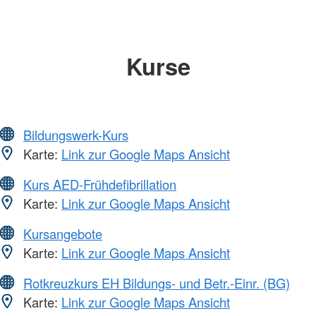
Kurse
Bildungswerk-Kurs
Karte:
Link zur Google Maps Ansicht
Kurs AED-Frühdefibrillation
Karte:
Link zur Google Maps Ansicht
Kursangebote
Karte:
Link zur Google Maps Ansicht
Rotkreuzkurs EH Bildungs- und Betr.-Einr. (BG)
Karte:
Link zur Google Maps Ansicht