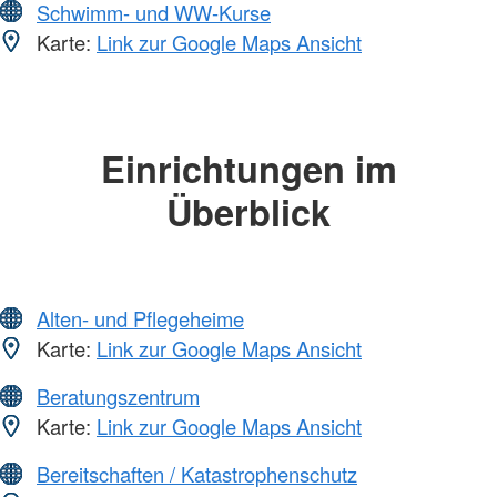
Schwimm- und WW-Kurse
Karte:
Link zur Google Maps Ansicht
Einrichtungen im
Überblick
Alten- und Pflegeheime
Karte:
Link zur Google Maps Ansicht
Beratungszentrum
Karte:
Link zur Google Maps Ansicht
Bereitschaften / Katastrophenschutz