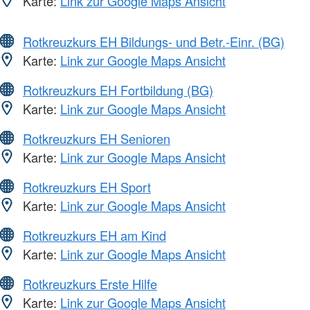
Karte:
Link zur Google Maps Ansicht
Rotkreuzkurs EH Bildungs- und Betr.-Einr. (BG)
Karte:
Link zur Google Maps Ansicht
Rotkreuzkurs EH Fortbildung (BG)
Karte:
Link zur Google Maps Ansicht
Rotkreuzkurs EH Senioren
Karte:
Link zur Google Maps Ansicht
Rotkreuzkurs EH Sport
Karte:
Link zur Google Maps Ansicht
Rotkreuzkurs EH am Kind
Karte:
Link zur Google Maps Ansicht
Rotkreuzkurs Erste Hilfe
Karte:
Link zur Google Maps Ansicht