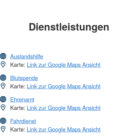
Dienstleistungen
Auslandshilfe
Karte:
Link zur Google Maps Ansicht
Blutspende
Karte:
Link zur Google Maps Ansicht
Ehrenamt
Karte:
Link zur Google Maps Ansicht
Fahrdienst
Karte:
Link zur Google Maps Ansicht