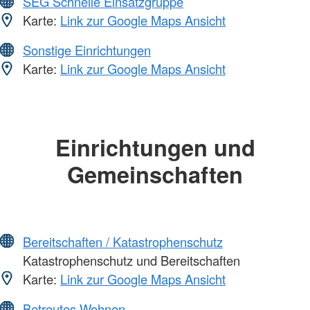
SEG Schnelle Einsatzgruppe
Karte:
Link zur Google Maps Ansicht
Sonstige Einrichtungen
Karte:
Link zur Google Maps Ansicht
Einrichtungen und
Gemeinschaften
Bereitschaften / Katastrophenschutz
Katastrophenschutz und Bereitschaften
Karte:
Link zur Google Maps Ansicht
Betreutes Wohnen