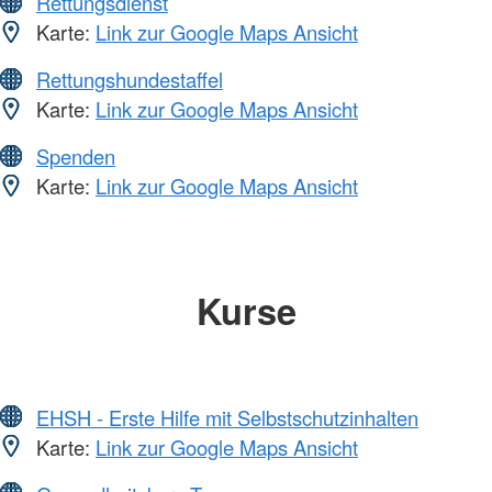
Rettungsdienst
Karte:
Link zur Google Maps Ansicht
Rettungshundestaffel
Karte:
Link zur Google Maps Ansicht
Spenden
Karte:
Link zur Google Maps Ansicht
Kurse
EHSH - Erste Hilfe mit Selbstschutzinhalten
Karte:
Link zur Google Maps Ansicht