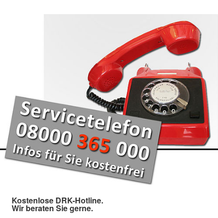
Kostenlose DRK-Hotline.
Wir beraten Sie gerne.