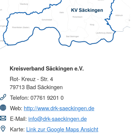
Kreisverband Säckingen e.V.
Rot- Kreuz - Str. 4
79713
Bad Säckingen
Telefon:
07761 9201 0
Web:
http://www.drk-saeckingen.de
E-Mail:
info@drk-saeckingen.de
Karte:
Link zur Google Maps Ansicht