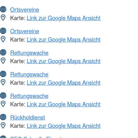
Ortsvereine
Karte:
Link zur Google Maps Ansicht
Ortsvereine
Karte:
Link zur Google Maps Ansicht
Rettungswache
Karte:
Link zur Google Maps Ansicht
Rettungswache
Karte:
Link zur Google Maps Ansicht
Rettungswache
Karte:
Link zur Google Maps Ansicht
Rückholdienst
Karte:
Link zur Google Maps Ansicht