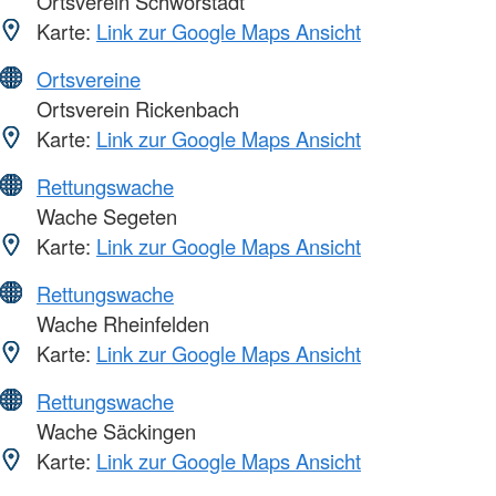
Ortsverein Schwörstadt
Karte:
Link zur Google Maps Ansicht
Ortsvereine
Ortsverein Rickenbach
Karte:
Link zur Google Maps Ansicht
Rettungswache
Wache Segeten
Karte:
Link zur Google Maps Ansicht
Rettungswache
Wache Rheinfelden
Karte:
Link zur Google Maps Ansicht
Rettungswache
Wache Säckingen
Karte:
Link zur Google Maps Ansicht