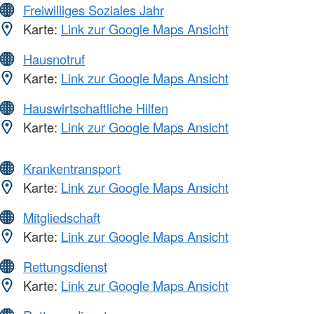
Freiwilliges Soziales Jahr
Karte:
Link zur Google Maps Ansicht
Hausnotruf
Karte:
Link zur Google Maps Ansicht
Hauswirtschaftliche Hilfen
Karte:
Link zur Google Maps Ansicht
Krankentransport
Karte:
Link zur Google Maps Ansicht
Mitgliedschaft
Karte:
Link zur Google Maps Ansicht
Rettungsdienst
Karte:
Link zur Google Maps Ansicht