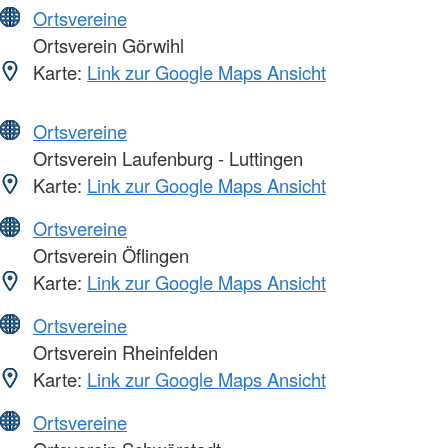
Ortsvereine
Ortsverein Görwihl
Karte:
Link zur Google Maps Ansicht
Ortsvereine
Ortsverein Laufenburg - Luttingen
Karte:
Link zur Google Maps Ansicht
Ortsvereine
Ortsverein Öflingen
Karte:
Link zur Google Maps Ansicht
Ortsvereine
Ortsverein Rheinfelden
Karte:
Link zur Google Maps Ansicht
Ortsvereine