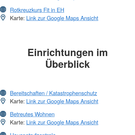
Rotkreuzkurs Fit in EH
Karte:
Link zur Google Maps Ansicht
Einrichtungen im
Überblick
Bereitschaften / Katastrophenschutz
Karte:
Link zur Google Maps Ansicht
Betreutes Wohnen
Karte:
Link zur Google Maps Ansicht