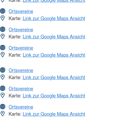
Ortsvereine
Karte:
Link zur Google Maps Ansicht
Ortsvereine
Karte:
Link zur Google Maps Ansicht
Ortsvereine
Karte:
Link zur Google Maps Ansicht
Ortsvereine
Karte:
Link zur Google Maps Ansicht
Ortsvereine
Karte:
Link zur Google Maps Ansicht
Ortsvereine
Karte:
Link zur Google Maps Ansicht