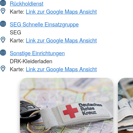
Rückholdienst
Karte:
Link zur Google Maps Ansicht
SEG Schnelle Einsatzgruppe
SEG
Karte:
Link zur Google Maps Ansicht
Sonstige Einrichtungen
DRK-Kleiderladen
Karte:
Link zur Google Maps Ansicht