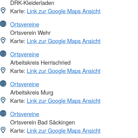
DRK-Kleiderladen
Karte:
Link zur Google Maps Ansicht
Ortsvereine
Ortsverein Wehr
Karte:
Link zur Google Maps Ansicht
Ortsvereine
Arbeitskreis Herrischried
Karte:
Link zur Google Maps Ansicht
Ortsvereine
Arbeitskreis Murg
Karte:
Link zur Google Maps Ansicht
Ortsvereine
Ortsverein Bad Säckingen
Karte:
Link zur Google Maps Ansicht