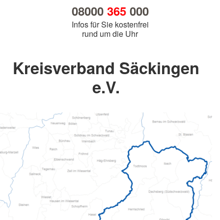
08000
365
000
Infos für Sie kostenfrei
rund um die Uhr
Kreisverband Säckingen
e.V.