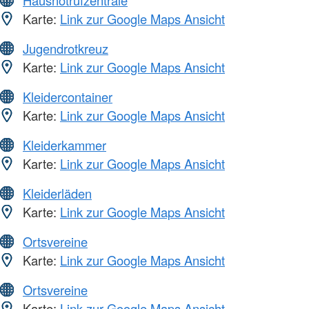
Hausnotrufzentrale
Karte:
Link zur Google Maps Ansicht
Jugendrotkreuz
Karte:
Link zur Google Maps Ansicht
Kleidercontainer
Karte:
Link zur Google Maps Ansicht
Kleiderkammer
Karte:
Link zur Google Maps Ansicht
Kleiderläden
Karte:
Link zur Google Maps Ansicht
Ortsvereine
Karte:
Link zur Google Maps Ansicht
Ortsvereine
Karte:
Link zur Google Maps Ansicht