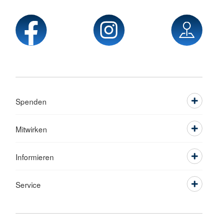
Spenden
Mitwirken
Informieren
Service