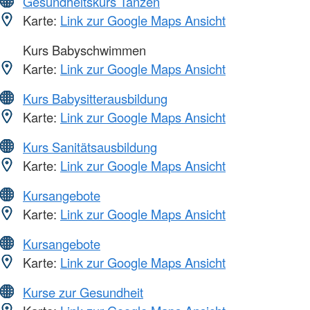
Gesundheitskurs Tanzen
Karte:
Link zur Google Maps Ansicht
Kurs Babyschwimmen
Karte:
Link zur Google Maps Ansicht
Kurs Babysitterausbildung
Karte:
Link zur Google Maps Ansicht
Kurs Sanitätsausbildung
Karte:
Link zur Google Maps Ansicht
Kursangebote
Karte:
Link zur Google Maps Ansicht
Kursangebote
Karte:
Link zur Google Maps Ansicht
Kurse zur Gesundheit