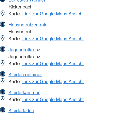
Rickenbach
Karte:
Link zur Google Maps Ansicht
Hausnotrufzentrale
Hausnotruf
Karte:
Link zur Google Maps Ansicht
Jugendrotkreuz
Jugendrotkreuz
Karte:
Link zur Google Maps Ansicht
Kleidercontainer
Karte:
Link zur Google Maps Ansicht
Kleiderkammer
Karte:
Link zur Google Maps Ansicht
Kleiderläden