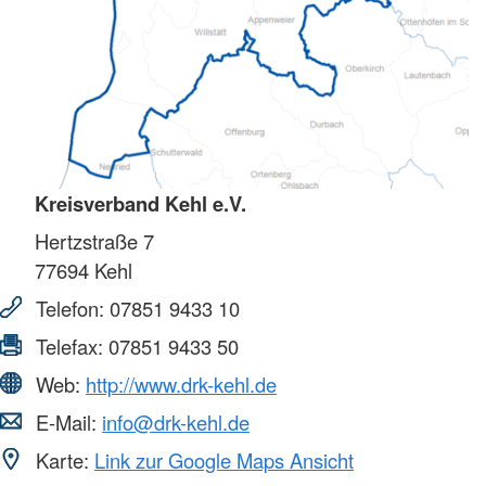
Kreisverband Kehl e.V.
Hertzstraße 7
77694
Kehl
Telefon:
07851 9433 10
Telefax:
07851 9433 50
Web:
http://www.drk-kehl.de
E-Mail:
info@drk-kehl.de
Karte:
Link zur Google Maps Ansicht