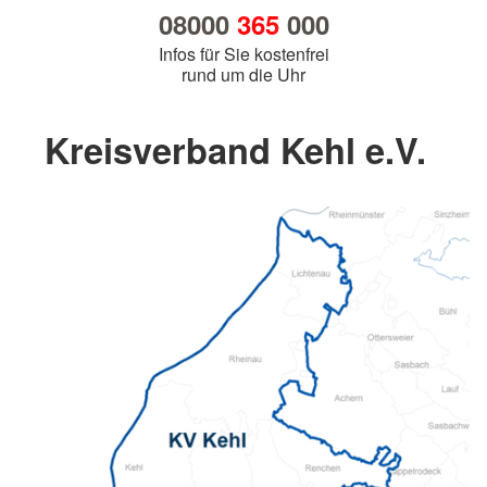
08000
365
000
Infos für Sie kostenfrei
rund um die Uhr
Kreisverband Kehl e.V.