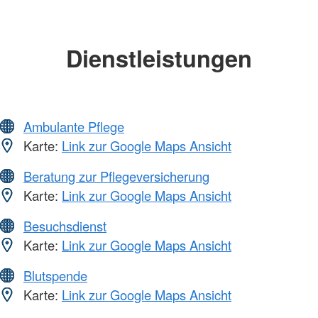
Dienstleistungen
Ambulante Pflege
Karte:
Link zur Google Maps Ansicht
Beratung zur Pflegeversicherung
Karte:
Link zur Google Maps Ansicht
Besuchsdienst
Karte:
Link zur Google Maps Ansicht
Blutspende
Karte:
Link zur Google Maps Ansicht