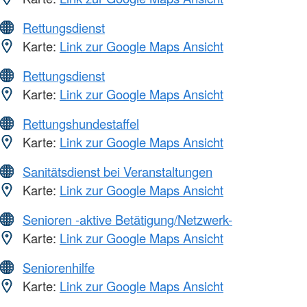
Rettungsdienst
Karte:
Link zur Google Maps Ansicht
Rettungsdienst
Karte:
Link zur Google Maps Ansicht
Rettungshundestaffel
Karte:
Link zur Google Maps Ansicht
Sanitätsdienst bei Veranstaltungen
Karte:
Link zur Google Maps Ansicht
Senioren -aktive Betätigung/Netzwerk-
Karte:
Link zur Google Maps Ansicht
Seniorenhilfe
Karte:
Link zur Google Maps Ansicht