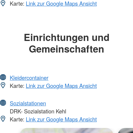
Karte:
Link zur Google Maps Ansicht
Einrichtungen und
Gemeinschaften
Kleidercontainer
Karte:
Link zur Google Maps Ansicht
Sozialstationen
DRK- Sozialstation Kehl
Karte:
Link zur Google Maps Ansicht