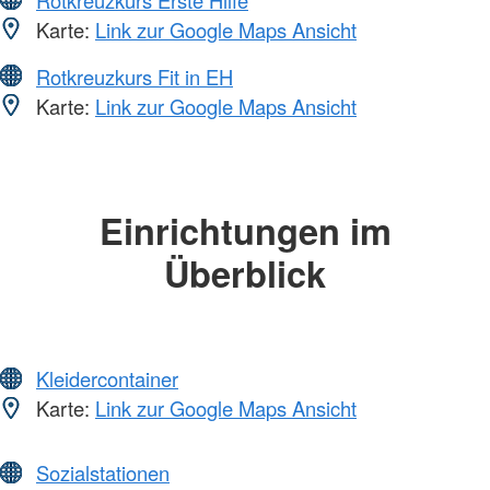
Karte:
Link zur Google Maps Ansicht
Rotkreuzkurs Fit in EH
Karte:
Link zur Google Maps Ansicht
Einrichtungen im
Überblick
Kleidercontainer
Karte:
Link zur Google Maps Ansicht
Sozialstationen