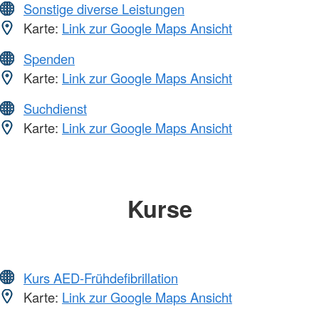
Sonstige diverse Leistungen
Karte:
Link zur Google Maps Ansicht
Spenden
Karte:
Link zur Google Maps Ansicht
Suchdienst
Karte:
Link zur Google Maps Ansicht
Kurse
Kurs AED-Frühdefibrillation
Karte:
Link zur Google Maps Ansicht