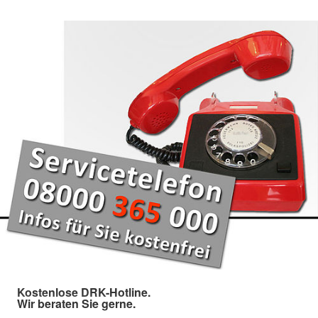
Kostenlose DRK-Hotline.
Wir beraten Sie gerne.