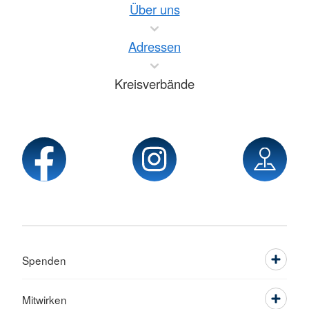
Über uns
Adressen
Kreisverbände
Spenden
Mitwirken