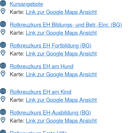
Kursangebote
Karte:
Link zur Google Maps Ansicht
Rotkreuzkurs EH Bildungs- und Betr.-Einr. (BG)
Karte:
Link zur Google Maps Ansicht
Rotkreuzkurs EH Fortbildung (BG)
Karte:
Link zur Google Maps Ansicht
Rotkreuzkurs EH am Hund
Karte:
Link zur Google Maps Ansicht
Rotkreuzkurs EH am Kind
Karte:
Link zur Google Maps Ansicht
Rotkreuzkurs EH-Ausbildung (BG)
Karte:
Link zur Google Maps Ansicht
Rotkreuzkurs Erste Hilfe