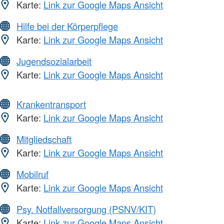
Karte:
Link zur Google Maps Ansicht
Hilfe bei der Körperpflege
Karte:
Link zur Google Maps Ansicht
Jugendsozialarbeit
Karte:
Link zur Google Maps Ansicht
Krankentransport
Karte:
Link zur Google Maps Ansicht
Mitgliedschaft
Karte:
Link zur Google Maps Ansicht
Mobilruf
Karte:
Link zur Google Maps Ansicht
Psy. Notfallversorgung (PSNV/KIT)
Karte:
Link zur Google Maps Ansicht