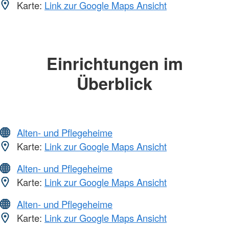
Karte:
Link zur Google Maps Ansicht
Einrichtungen im
Überblick
Alten- und Pflegeheime
Karte:
Link zur Google Maps Ansicht
Alten- und Pflegeheime
Karte:
Link zur Google Maps Ansicht
Alten- und Pflegeheime
Karte:
Link zur Google Maps Ansicht