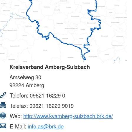
Kreisverband Amberg-Sulzbach
Amselweg 30
92224
Amberg
Telefon:
09621 16229 0
Telefax:
09621 16229 9019
Web:
http://www.kvamberg-sulzbach.brk.de/
E-Mail:
info.as@brk.de