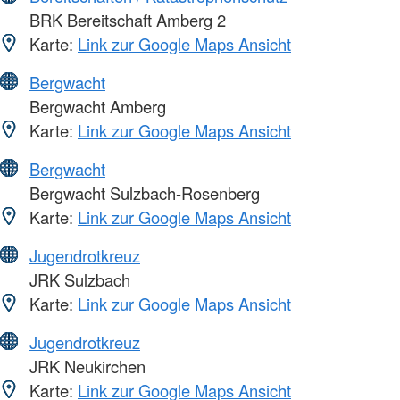
BRK Bereitschaft Amberg 2
Karte:
Link zur Google Maps Ansicht
Bergwacht
Bergwacht Amberg
Karte:
Link zur Google Maps Ansicht
Bergwacht
Bergwacht Sulzbach-Rosenberg
Karte:
Link zur Google Maps Ansicht
Jugendrotkreuz
JRK Sulzbach
Karte:
Link zur Google Maps Ansicht
Jugendrotkreuz
JRK Neukirchen
Karte:
Link zur Google Maps Ansicht