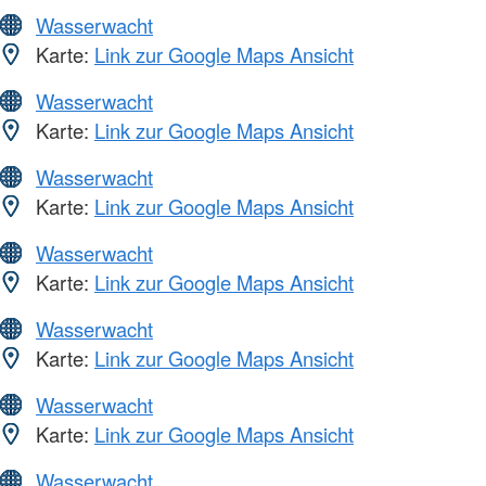
Wasserwacht
Karte:
Link zur Google Maps Ansicht
Wasserwacht
Karte:
Link zur Google Maps Ansicht
Wasserwacht
Karte:
Link zur Google Maps Ansicht
Wasserwacht
Karte:
Link zur Google Maps Ansicht
Wasserwacht
Karte:
Link zur Google Maps Ansicht
Wasserwacht
Karte:
Link zur Google Maps Ansicht
Wasserwacht