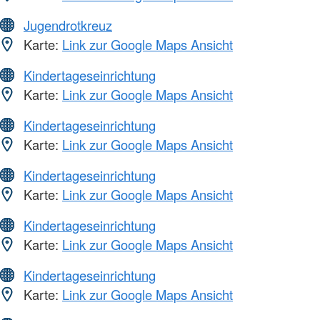
Jugendrotkreuz
Karte:
Link zur Google Maps Ansicht
Kindertageseinrichtung
Karte:
Link zur Google Maps Ansicht
Kindertageseinrichtung
Karte:
Link zur Google Maps Ansicht
Kindertageseinrichtung
Karte:
Link zur Google Maps Ansicht
Kindertageseinrichtung
Karte:
Link zur Google Maps Ansicht
Kindertageseinrichtung
Karte:
Link zur Google Maps Ansicht