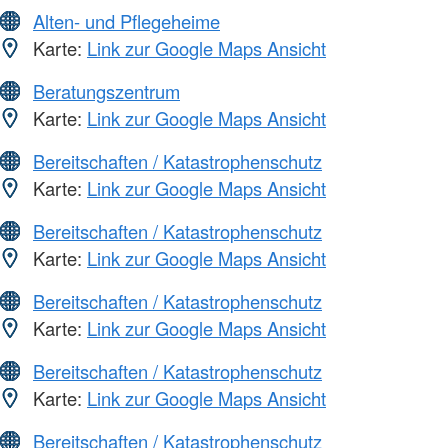
Alten- und Pflegeheime
Karte:
Link zur Google Maps Ansicht
Beratungszentrum
Karte:
Link zur Google Maps Ansicht
Bereitschaften / Katastrophenschutz
Karte:
Link zur Google Maps Ansicht
Bereitschaften / Katastrophenschutz
Karte:
Link zur Google Maps Ansicht
Bereitschaften / Katastrophenschutz
Karte:
Link zur Google Maps Ansicht
Bereitschaften / Katastrophenschutz
Karte:
Link zur Google Maps Ansicht
Bereitschaften / Katastrophenschutz