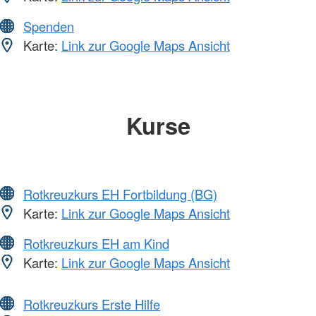
Spenden
Karte:
Link zur Google Maps Ansicht
Kurse
Rotkreuzkurs EH Fortbildung (BG)
Karte:
Link zur Google Maps Ansicht
Rotkreuzkurs EH am Kind
Karte:
Link zur Google Maps Ansicht
Rotkreuzkurs Erste Hilfe