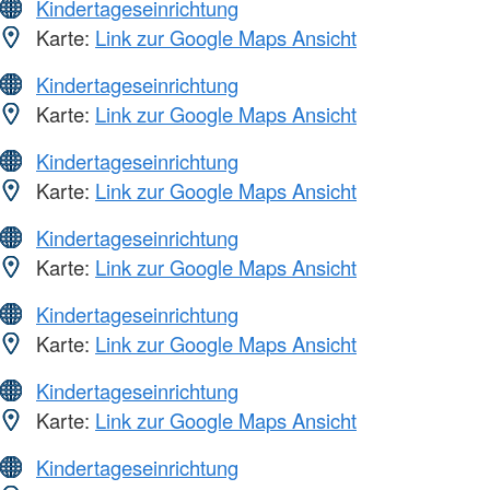
Kindertageseinrichtung
Karte:
Link zur Google Maps Ansicht
Kindertageseinrichtung
Karte:
Link zur Google Maps Ansicht
Kindertageseinrichtung
Karte:
Link zur Google Maps Ansicht
Kindertageseinrichtung
Karte:
Link zur Google Maps Ansicht
Kindertageseinrichtung
Karte:
Link zur Google Maps Ansicht
Kindertageseinrichtung
Karte:
Link zur Google Maps Ansicht
Kindertageseinrichtung