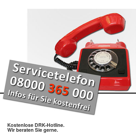
Kostenlose DRK-Hotline.
Wir beraten Sie gerne.