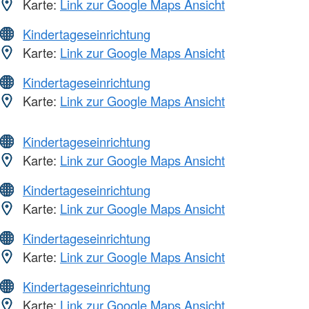
Karte:
Link zur Google Maps Ansicht
Kindertageseinrichtung
Karte:
Link zur Google Maps Ansicht
Kindertageseinrichtung
Karte:
Link zur Google Maps Ansicht
Kindertageseinrichtung
Karte:
Link zur Google Maps Ansicht
Kindertageseinrichtung
Karte:
Link zur Google Maps Ansicht
Kindertageseinrichtung
Karte:
Link zur Google Maps Ansicht
Kindertageseinrichtung
Karte:
Link zur Google Maps Ansicht