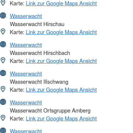
Karte:
Link zur Google Maps Ansicht
Wasserwacht
Wasserwacht Hirschau
Karte:
Link zur Google Maps Ansicht
Wasserwacht
Wasserwacht Hirschbach
Karte:
Link zur Google Maps Ansicht
Wasserwacht
Wasserwacht Illschwang
Karte:
Link zur Google Maps Ansicht
Wasserwacht
Wasserwacht Ortsgruppe Amberg
Karte:
Link zur Google Maps Ansicht
Wasserwacht