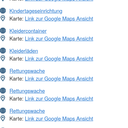
Kindertageseinrichtung
Karte:
Link zur Google Maps Ansicht
Kleidercontainer
Karte:
Link zur Google Maps Ansicht
Kleiderläden
Karte:
Link zur Google Maps Ansicht
Rettungswache
Karte:
Link zur Google Maps Ansicht
Rettungswache
Karte:
Link zur Google Maps Ansicht
Rettungswache
Karte:
Link zur Google Maps Ansicht