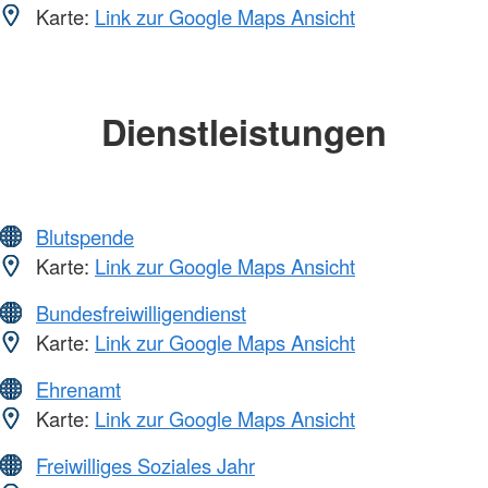
Karte:
Link zur Google Maps Ansicht
Dienstleistungen
Blutspende
Karte:
Link zur Google Maps Ansicht
Bundesfreiwilligendienst
Karte:
Link zur Google Maps Ansicht
Ehrenamt
Karte:
Link zur Google Maps Ansicht
Freiwilliges Soziales Jahr