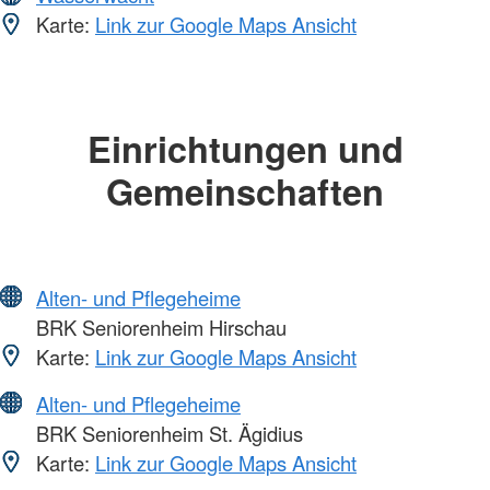
Karte:
Link zur Google Maps Ansicht
Einrichtungen und
Gemeinschaften
Alten- und Pflegeheime
BRK Seniorenheim Hirschau
Karte:
Link zur Google Maps Ansicht
Alten- und Pflegeheime
BRK Seniorenheim St. Ägidius
Karte:
Link zur Google Maps Ansicht