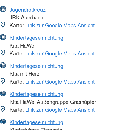
Jugendrotkreuz
JRK Auerbach
Karte:
Link zur Google Maps Ansicht
Kindertageseinrichtung
Kita HaWei
Karte:
Link zur Google Maps Ansicht
Kindertageseinrichtung
Kita mit Herz
Karte:
Link zur Google Maps Ansicht
Kindertageseinrichtung
Kita HaWei Außengruppe Grashüpfer
Karte:
Link zur Google Maps Ansicht
Kindertageseinrichtung
Kinderkrippe Elements