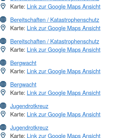
Karte:
Link zur Google Maps Ansicht
Bereitschaften / Katastrophenschutz
Karte:
Link zur Google Maps Ansicht
Bereitschaften / Katastrophenschutz
Karte:
Link zur Google Maps Ansicht
Bergwacht
Karte:
Link zur Google Maps Ansicht
Bergwacht
Karte:
Link zur Google Maps Ansicht
Jugendrotkreuz
Karte:
Link zur Google Maps Ansicht
Jugendrotkreuz
Karte:
Link zur Google Maps Ansicht