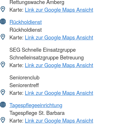
Rettungswache Amberg
Karte:
Link zur Google Maps Ansicht
Rückholdienst
Rückholdienst
Karte:
Link zur Google Maps Ansicht
SEG Schnelle Einsatzgruppe
Schnelleinsatzgruppe Betreuung
Karte:
Link zur Google Maps Ansicht
Seniorenclub
Seniorentreff
Karte:
Link zur Google Maps Ansicht
Tagespflegeeinrichtung
Tagespflege St. Barbara
Karte:
Link zur Google Maps Ansicht