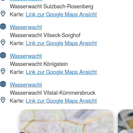
Wasserwacht Sulzbach-Rosenberg
Karte:
Link zur Google Maps Ansicht
Wasserwacht
Wasserwacht Vilseck-Sorghof
Karte:
Link zur Google Maps Ansicht
Wasserwacht
Wasserwacht Königstein
Karte:
Link zur Google Maps Ansicht
Wasserwacht
Wasserwacht Vilstal-Kümmersbruck
Karte:
Link zur Google Maps Ansicht