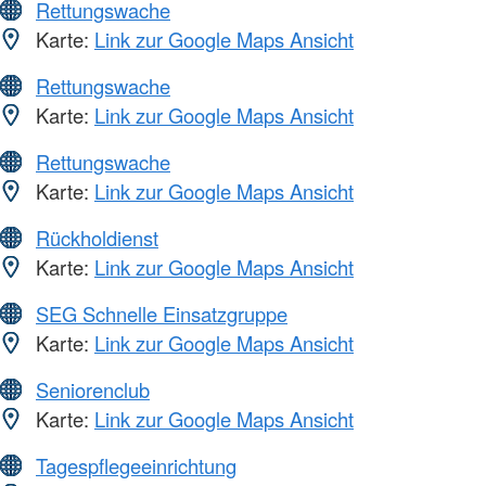
Rettungswache
Karte:
Link zur Google Maps Ansicht
Rettungswache
Karte:
Link zur Google Maps Ansicht
Rettungswache
Karte:
Link zur Google Maps Ansicht
Rückholdienst
Karte:
Link zur Google Maps Ansicht
SEG Schnelle Einsatzgruppe
Karte:
Link zur Google Maps Ansicht
Seniorenclub
Karte:
Link zur Google Maps Ansicht
Tagespflegeeinrichtung