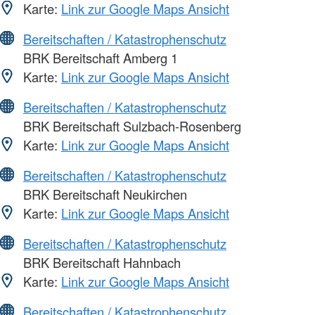
Karte:
Link zur Google Maps Ansicht
Bereitschaften / Katastrophenschutz
BRK Bereitschaft Amberg 1
Karte:
Link zur Google Maps Ansicht
Bereitschaften / Katastrophenschutz
BRK Bereitschaft Sulzbach-Rosenberg
Karte:
Link zur Google Maps Ansicht
Bereitschaften / Katastrophenschutz
BRK Bereitschaft Neukirchen
Karte:
Link zur Google Maps Ansicht
Bereitschaften / Katastrophenschutz
BRK Bereitschaft Hahnbach
Karte:
Link zur Google Maps Ansicht
Bereitschaften / Katastrophenschutz