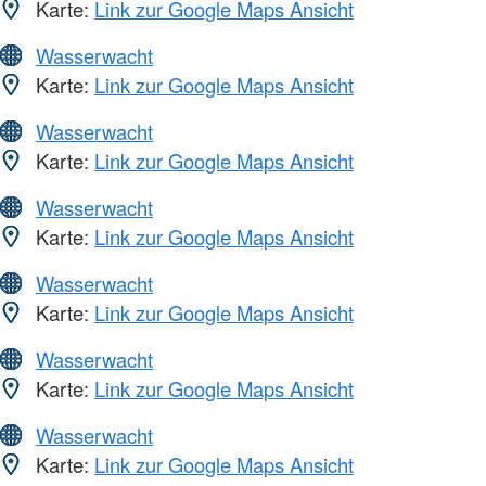
Karte:
Link zur Google Maps Ansicht
Wasserwacht
Karte:
Link zur Google Maps Ansicht
Wasserwacht
Karte:
Link zur Google Maps Ansicht
Wasserwacht
Karte:
Link zur Google Maps Ansicht
Wasserwacht
Karte:
Link zur Google Maps Ansicht
Wasserwacht
Karte:
Link zur Google Maps Ansicht
Wasserwacht
Karte:
Link zur Google Maps Ansicht