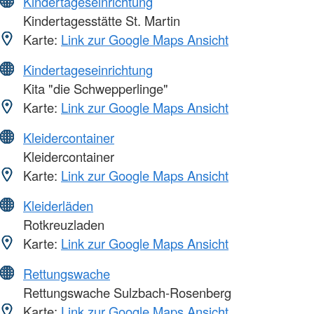
Kindertageseinrichtung
Kindertagesstätte St. Martin
Karte:
Link zur Google Maps Ansicht
Kindertageseinrichtung
Kita "die Schwepperlinge"
Karte:
Link zur Google Maps Ansicht
Kleidercontainer
Kleidercontainer
Karte:
Link zur Google Maps Ansicht
Kleiderläden
Rotkreuzladen
Karte:
Link zur Google Maps Ansicht
Rettungswache
Rettungswache Sulzbach-Rosenberg
Karte:
Link zur Google Maps Ansicht