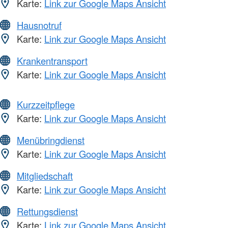
Karte:
Link zur Google Maps Ansicht
Hausnotruf
Karte:
Link zur Google Maps Ansicht
Krankentransport
Karte:
Link zur Google Maps Ansicht
Kurzzeitpflege
Karte:
Link zur Google Maps Ansicht
Menübringdienst
Karte:
Link zur Google Maps Ansicht
Mitgliedschaft
Karte:
Link zur Google Maps Ansicht
Rettungsdienst
Karte:
Link zur Google Maps Ansicht