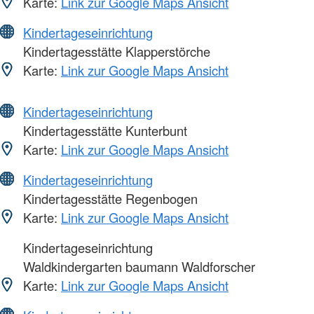
Karte:
Link zur Google Maps Ansicht
Kindertageseinrichtung
Kindertagesstätte Klapperstörche
Karte:
Link zur Google Maps Ansicht
Kindertageseinrichtung
Kindertagesstätte Kunterbunt
Karte:
Link zur Google Maps Ansicht
Kindertageseinrichtung
Kindertagesstätte Regenbogen
Karte:
Link zur Google Maps Ansicht
Kindertageseinrichtung
Waldkindergarten baumann Waldforscher
Karte:
Link zur Google Maps Ansicht