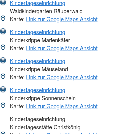
Kindertageseinrichtung
Waldkindergarten Räuberwald
Karte:
Link zur Google Maps Ansicht
Kindertageseinrichtung
Kinderkrippe Marienkäfer
Karte:
Link zur Google Maps Ansicht
Kindertageseinrichtung
Kinderkrippe Mäuseland
Karte:
Link zur Google Maps Ansicht
Kindertageseinrichtung
Kinderkrippe Sonnenschein
Karte:
Link zur Google Maps Ansicht
Kindertageseinrichtung
Kindertagesstätte Christkönig