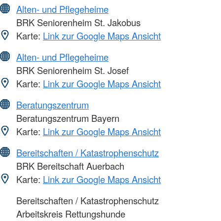
Alten- und Pflegeheime
BRK Seniorenheim St. Jakobus
Karte:
Link zur Google Maps Ansicht
Alten- und Pflegeheime
BRK Seniorenheim St. Josef
Karte:
Link zur Google Maps Ansicht
Beratungszentrum
Beratungszentrum Bayern
Karte:
Link zur Google Maps Ansicht
Bereitschaften / Katastrophenschutz
BRK Bereitschaft Auerbach
Karte:
Link zur Google Maps Ansicht
Bereitschaften / Katastrophenschutz
Arbeitskreis Rettungshunde