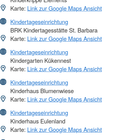
Karte:
Link zur Google Maps Ansicht
Kindertageseinrichtung
BRK Kindertagesstätte St. Barbara
Karte:
Link zur Google Maps Ansicht
Kindertageseinrichtung
Kindergarten Kükennest
Karte:
Link zur Google Maps Ansicht
Kindertageseinrichtung
Kinderhaus Blumenwiese
Karte:
Link zur Google Maps Ansicht
Kindertageseinrichtung
Kinderhaus Eulenland
Karte:
Link zur Google Maps Ansicht