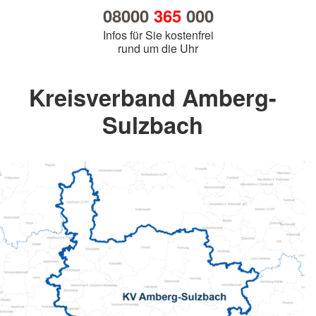
08000
365
000
Infos für Sie kostenfrei
rund um die Uhr
Kreisverband Amberg-
Sulzbach