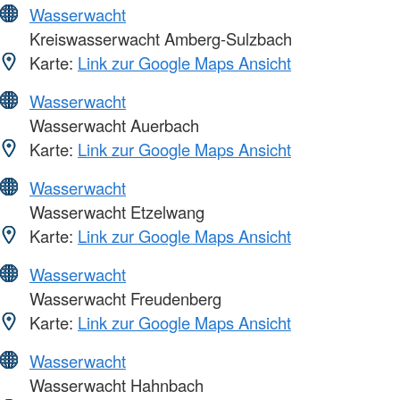
Wasserwacht
Kreiswasserwacht Amberg-Sulzbach
Karte:
Link zur Google Maps Ansicht
Wasserwacht
Wasserwacht Auerbach
Karte:
Link zur Google Maps Ansicht
Wasserwacht
Wasserwacht Etzelwang
Karte:
Link zur Google Maps Ansicht
Wasserwacht
Wasserwacht Freudenberg
Karte:
Link zur Google Maps Ansicht
Wasserwacht
Wasserwacht Hahnbach