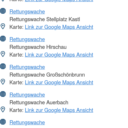
Rettungswache
Rettungswache Stellplatz Kastl
Karte:
Link zur Google Maps Ansicht
Rettungswache
Rettungswache Hirschau
Karte:
Link zur Google Maps Ansicht
Rettungswache
Rettungswache Großschönbrunn
Karte:
Link zur Google Maps Ansicht
Rettungswache
Rettungswache Auerbach
Karte:
Link zur Google Maps Ansicht
Rettungswache